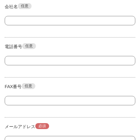
任意
会社名
任意
電話番号
任意
FAX番号
必須
メールアドレス