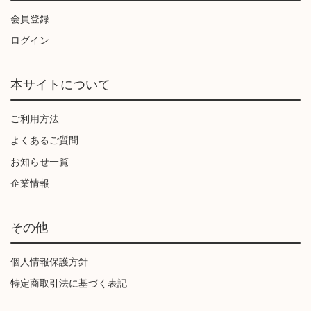
会員登録
ログイン
本サイトについて
ご利用方法
よくあるご質問
お知らせ一覧
企業情報
その他
個人情報保護方針
特定商取引法に基づく表記