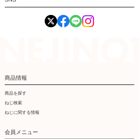
イマオ製品(IMAO)
工業資材(栃木屋)
商品情報
商品を探す
ねじ検索
ねじに関する情報
会員メニュー