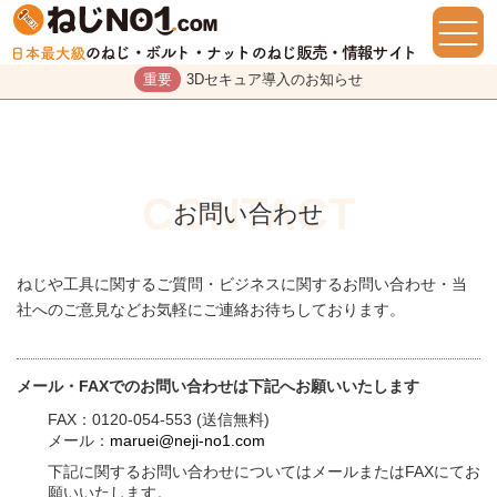
重要
3Dセキュア導入のお知らせ
お問い合わせ
ねじや工具に関するご質問・ビジネスに関するお問い合わせ・当
社へのご意見などお気軽にご連絡お待ちしております。
メール・FAXでのお問い合わせは下記へお願いいたします
FAX：0120-054-553 (送信無料)
メール：
maruei@neji-no1.com
下記に関するお問い合わせについてはメールまたはFAXにてお
願いいたします。