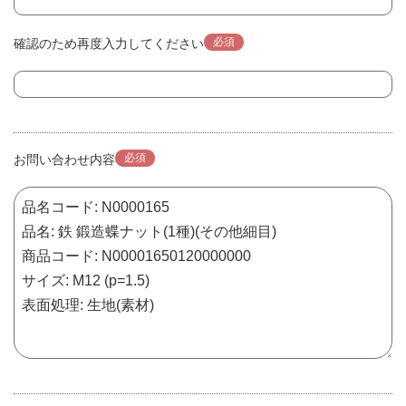
必須
確認のため再度入力してください
必須
お問い合わせ内容