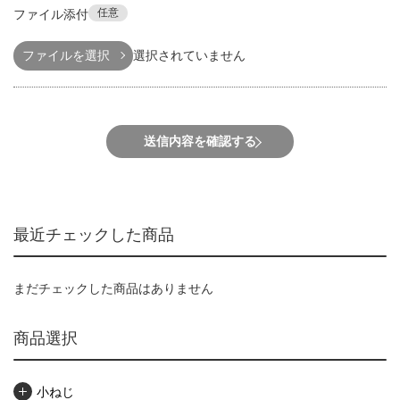
任意
ファイル添付
ファイルを選択
選択されていません
送信内容を確認する
最近チェックした商品
まだチェックした商品はありません
商品選択
小ねじ