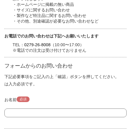
・ホームページに掲載の無い商品
・サイズに関するお問い合わせ
・製作など特注品に関するお問い合わせ
・その他、別途確認が必要なお問い合わせなど
お電話でのお問い合わせは下記へお願いいたします
TEL：
0279-26-8008
（10:00〜17:00）
※電話での注文は受け付けておりません
フォームからのお問い合わせ
下記必要事項をご記入の上「確認」ボタンを押してください。
は入力必須です。
必須
お名前