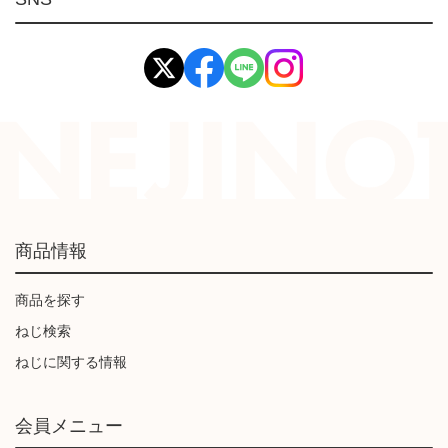
イマオ製品(IMAO)
工業資材(栃木屋)
商品情報
商品を探す
ねじ検索
ねじに関する情報
会員メニュー