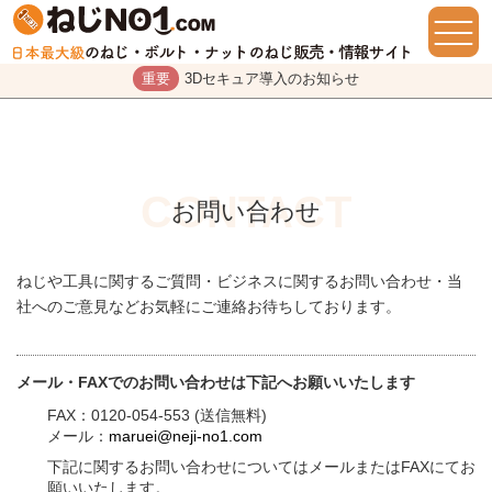
重要
3Dセキュア導入のお知らせ
お問い合わせ
ねじや工具に関するご質問・ビジネスに関するお問い合わせ・当
社へのご意見などお気軽にご連絡お待ちしております。
メール・FAXでのお問い合わせは下記へお願いいたします
FAX：0120-054-553 (送信無料)
メール：
maruei@neji-no1.com
下記に関するお問い合わせについてはメールまたはFAXにてお
願いいたします。