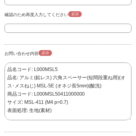
必須
確認のため再度入力してください
必須
お問い合わせ内容