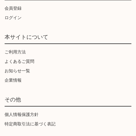
会員登録
ログイン
本サイトについて
ご利用方法
よくあるご質問
お知らせ一覧
企業情報
その他
個人情報保護方針
特定商取引法に基づく表記