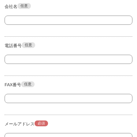
任意
会社名
任意
電話番号
任意
FAX番号
必須
メールアドレス