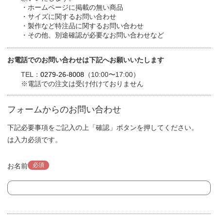
・ホームページに掲載の無い商品
・サイズに関するお問い合わせ
・製作など特注品に関するお問い合わせ
・その他、別途確認が必要なお問い合わせなど
お電話でのお問い合わせは下記へお願いいたします
TEL：
0279-26-8008
（10:00〜17:00）
※電話での注文は受け付けておりません
フォームからのお問い合わせ
下記必要事項をご記入の上「確認」ボタンを押してください。
は入力必須です。
必須
お名前