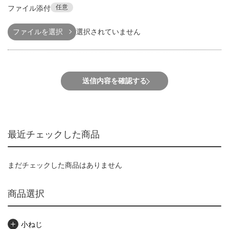
任意
ファイル添付
ファイルを選択
選択されていません
送信内容を確認する
最近チェックした商品
まだチェックした商品はありません
商品選択
小ねじ