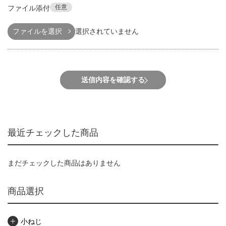
任意
ファイル添付
ファイルを選択
選択されていません
送信内容を確認する
最近チェックした商品
まだチェックした商品はありません
商品選択
小ねじ