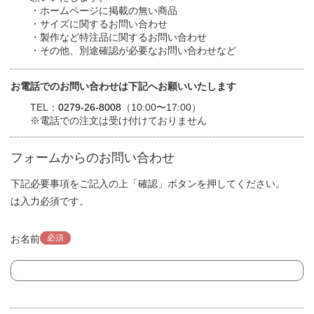
・ホームページに掲載の無い商品
・サイズに関するお問い合わせ
・製作など特注品に関するお問い合わせ
・その他、別途確認が必要なお問い合わせなど
お電話でのお問い合わせは下記へお願いいたします
TEL：
0279-26-8008
（10:00〜17:00）
※電話での注文は受け付けておりません
フォームからのお問い合わせ
下記必要事項をご記入の上「確認」ボタンを押してください。
は入力必須です。
必須
お名前