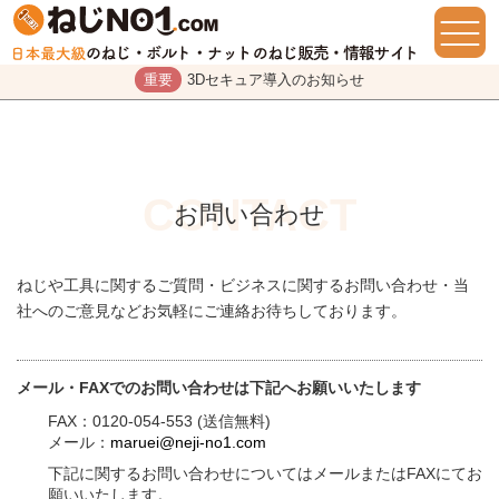
重要
3Dセキュア導入のお知らせ
お問い合わせ
ねじや工具に関するご質問・ビジネスに関するお問い合わせ・当
社へのご意見などお気軽にご連絡お待ちしております。
メール・FAXでのお問い合わせは下記へお願いいたします
FAX：0120-054-553 (送信無料)
メール：
maruei@neji-no1.com
下記に関するお問い合わせについてはメールまたはFAXにてお
願いいたします。