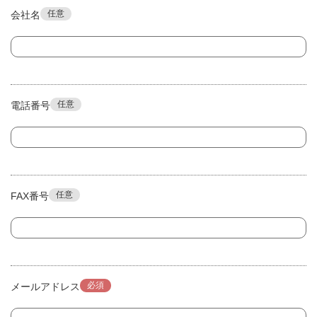
任意
会社名
任意
電話番号
任意
FAX番号
必須
メールアドレス