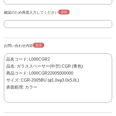
必須
確認のため再度入力してください
必須
お問い合わせ内容