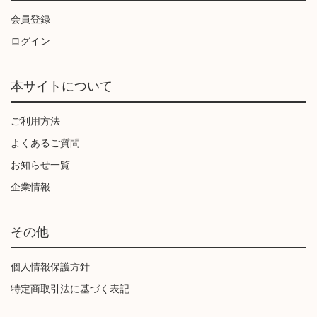
会員登録
ログイン
本サイトについて
ご利用方法
よくあるご質問
お知らせ一覧
企業情報
その他
個人情報保護方針
特定商取引法に基づく表記