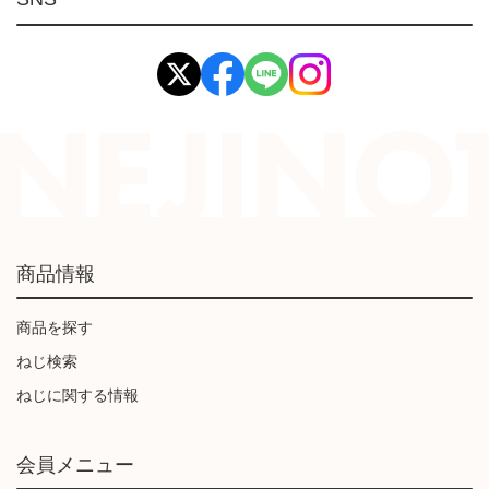
イマオ製品(IMAO)
工業資材(栃木屋)
商品情報
商品を探す
ねじ検索
ねじに関する情報
会員メニュー