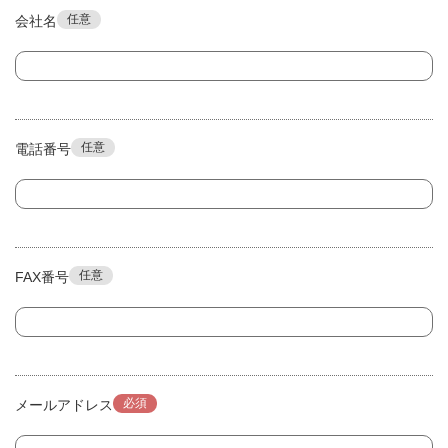
任意
会社名
任意
電話番号
任意
FAX番号
必須
メールアドレス