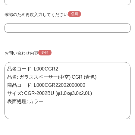
必須
確認のため再度入力してください
必須
お問い合わせ内容