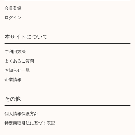
会員登録
ログイン
本サイトについて
ご利用方法
よくあるご質問
お知らせ一覧
企業情報
その他
個人情報保護方針
特定商取引法に基づく表記