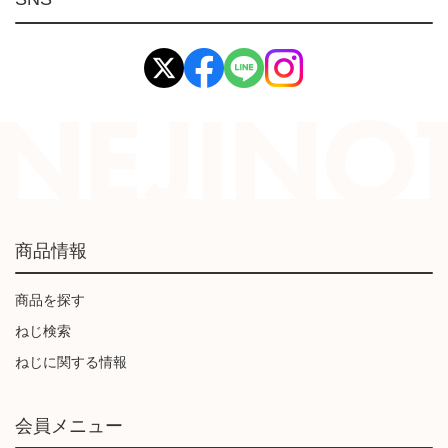
イマオ製品(IMAO)
工業資材(栃木屋)
商品情報
商品を探す
ねじ検索
ねじに関する情報
会員メニュー