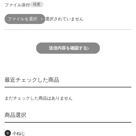
任意
ファイル添付
ファイルを選択
選択されていません
送信内容を確認する
最近チェックした商品
まだチェックした商品はありません
商品選択
小ねじ