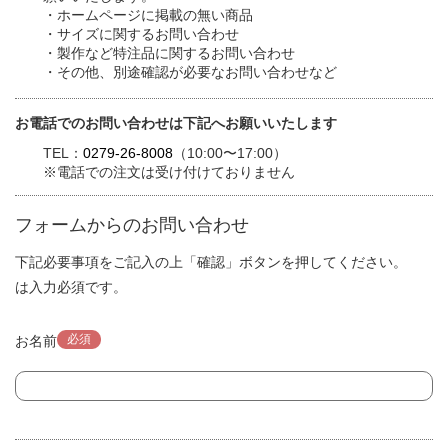
・ホームページに掲載の無い商品
・サイズに関するお問い合わせ
・製作など特注品に関するお問い合わせ
・その他、別途確認が必要なお問い合わせなど
お電話でのお問い合わせは下記へお願いいたします
TEL：
0279-26-8008
（10:00〜17:00）
※電話での注文は受け付けておりません
フォームからのお問い合わせ
下記必要事項をご記入の上「確認」ボタンを押してください。
は入力必須です。
必須
お名前