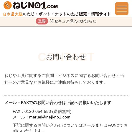
重要
3Dセキュア導入のお知らせ
お問い合わせ
ねじや工具に関するご質問・ビジネスに関するお問い合わせ・当
社へのご意見などお気軽にご連絡お待ちしております。
メール・FAXでのお問い合わせは下記へお願いいたします
FAX：0120-054-553 (送信無料)
メール：
maruei@neji-no1.com
下記に関するお問い合わせについてはメールまたはFAXにてお
願いいたします。