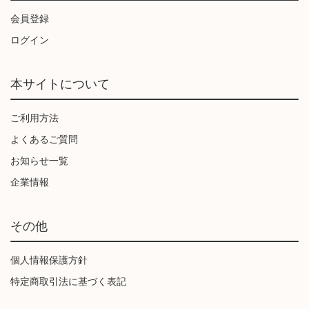
会員登録
ログイン
本サイトについて
ご利用方法
よくあるご質問
お知らせ一覧
企業情報
その他
個人情報保護方針
特定商取引法に基づく表記