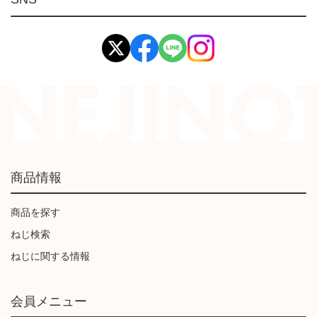
イマオ製品(IMAO)
工業資材(栃木屋)
商品情報
商品を探す
ねじ検索
ねじに関する情報
会員メニュー