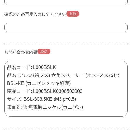
必須
確認のため再度入力してください
必須
お問い合わせ内容