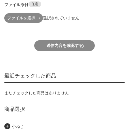
任意
ファイル添付
ファイルを選択
選択されていません
送信内容を確認する
最近チェックした商品
まだチェックした商品はありません
商品選択
小ねじ