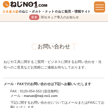
重要
3Dセキュア導入のお知らせ
お問い合わせ
ねじや工具に関するご質問・ビジネスに関するお問い合わせ・当
社へのご意見などお気軽にご連絡お待ちしております。
メール・FAXでのお問い合わせは下記へお願いいたします
FAX：0120-054-553 (送信無料)
メール：
maruei@neji-no1.com
下記に関するお問い合わせについてはメールまたはFAXにてお
願いいたします。