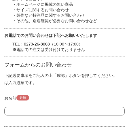
・ホームページに掲載の無い商品
・サイズに関するお問い合わせ
・製作など特注品に関するお問い合わせ
・その他、別途確認が必要なお問い合わせなど
お電話でのお問い合わせは下記へお願いいたします
TEL：
0279-26-8008
（10:00〜17:00）
※電話での注文は受け付けておりません
フォームからのお問い合わせ
下記必要事項をご記入の上「確認」ボタンを押してください。
は入力必須です。
必須
お名前