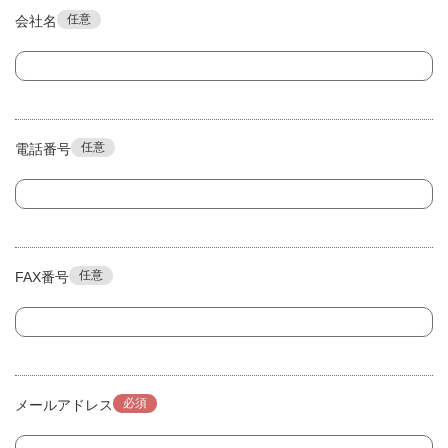
任意
会社名
任意
電話番号
任意
FAX番号
必須
メールアドレス