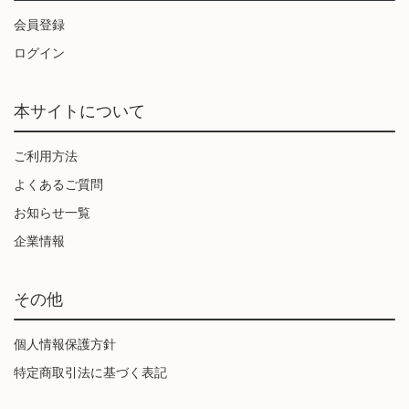
会員登録
ログイン
本サイトについて
ご利用方法
よくあるご質問
お知らせ一覧
企業情報
その他
個人情報保護方針
特定商取引法に基づく表記