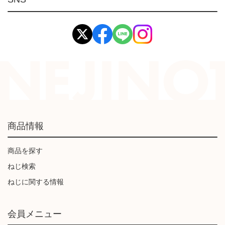
イマオ製品(IMAO)
工業資材(栃木屋)
商品情報
商品を探す
ねじ検索
ねじに関する情報
会員メニュー