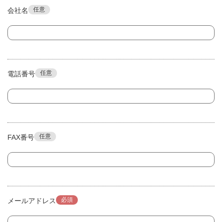
任意
会社名
任意
電話番号
任意
FAX番号
必須
メールアドレス