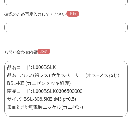
必須
確認のため再度入力してください
必須
お問い合わせ内容