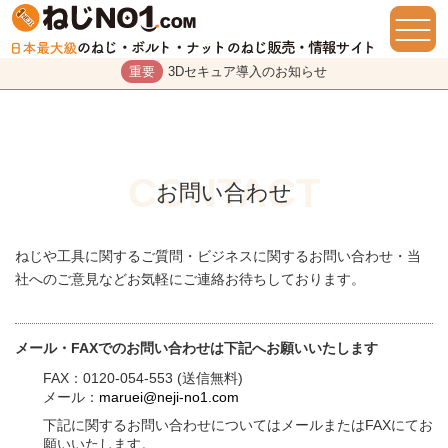
重要
3Dセキュア導入のお知らせ
お問い合わせ
ねじや工具に関するご質問・ビジネスに関するお問い合わせ・当
社へのご意見などお気軽にご連絡お待ちしております。
メール・FAXでのお問い合わせは下記へお願いいたします
FAX：0120-054-553 (送信無料)
メール：
maruei@neji-no1.com
下記に関するお問い合わせについてはメールまたはFAXにてお
願いいたします。