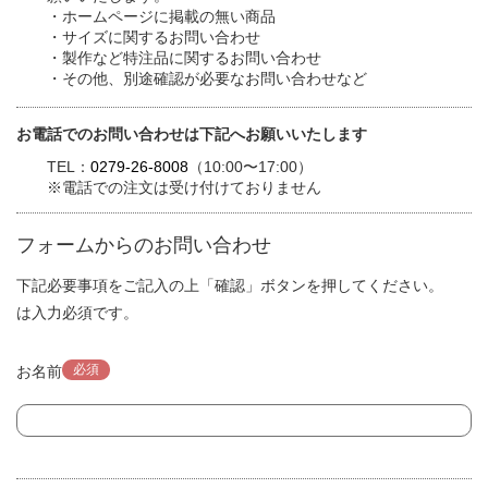
・ホームページに掲載の無い商品
・サイズに関するお問い合わせ
・製作など特注品に関するお問い合わせ
・その他、別途確認が必要なお問い合わせなど
お電話でのお問い合わせは下記へお願いいたします
TEL：
0279-26-8008
（10:00〜17:00）
※電話での注文は受け付けておりません
フォームからのお問い合わせ
下記必要事項をご記入の上「確認」ボタンを押してください。
は入力必須です。
必須
お名前