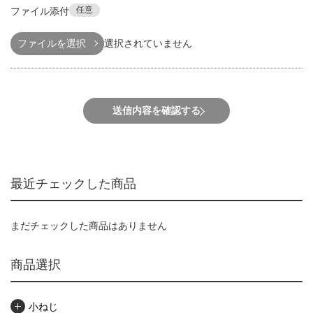
任意
ファイル添付
ファイルを選択
選択されていません
送信内容を確認する
最近チェックした商品
まだチェックした商品はありません
商品選択
小ねじ