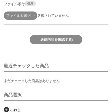
任意
ファイル添付
ファイルを選択
選択されていません
送信内容を確認する
最近チェックした商品
まだチェックした商品はありません
商品選択
小ねじ