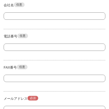
任意
会社名
任意
電話番号
任意
FAX番号
必須
メールアドレス