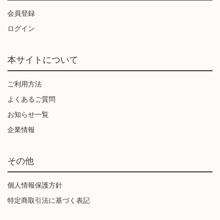
会員登録
ログイン
本サイトについて
ご利用方法
よくあるご質問
お知らせ一覧
企業情報
その他
個人情報保護方針
特定商取引法に基づく表記