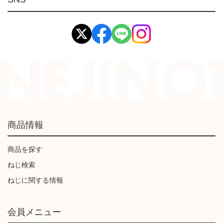
イマオ製品(IMAO)
工業資材(栃木屋)
商品情報
商品を探す
ねじ検索
ねじに関する情報
会員メニュー