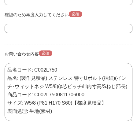
必須
確認のため再度入力してください
必須
お問い合わせ内容