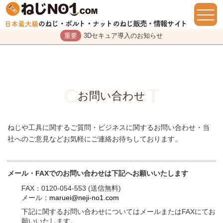
重要
3Dセキュア導入のお知らせ
お問い合わせ
ねじや工具に関するご質問・ビジネスに関するお問い合わせ・当
社へのご意見などお気軽にご連絡お待ちしております。
メール・FAXでのお問い合わせは下記へお願いいたします
FAX：0120-054-553 (送信無料)
メール：
maruei@neji-no1.com
下記に関するお問い合わせについてはメールまたはFAXにてお
願いいたします。