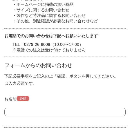
・ホームページに掲載の無い商品
・サイズに関するお問い合わせ
・製作など特注品に関するお問い合わせ
・その他、別途確認が必要なお問い合わせなど
お電話でのお問い合わせは下記へお願いいたします
TEL：
0279-26-8008
（10:00〜17:00）
※電話での注文は受け付けておりません
フォームからのお問い合わせ
下記必要事項をご記入の上「確認」ボタンを押してください。
は入力必須です。
必須
お名前