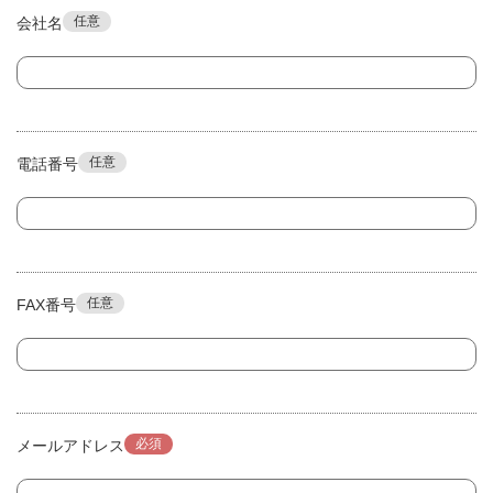
任意
会社名
任意
電話番号
任意
FAX番号
必須
メールアドレス