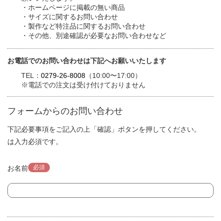
・ホームページに掲載の無い商品
・サイズに関するお問い合わせ
・製作など特注品に関するお問い合わせ
・その他、別途確認が必要なお問い合わせなど
お電話でのお問い合わせは下記へお願いいたします
TEL：
0279-26-8008
（10:00〜17:00）
※電話での注文は受け付けておりません
フォームからのお問い合わせ
下記必要事項をご記入の上「確認」ボタンを押してください。
は入力必須です。
必須
お名前