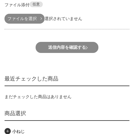
任意
ファイル添付
ファイルを選択
選択されていません
送信内容を確認する
最近チェックした商品
まだチェックした商品はありません
商品選択
小ねじ