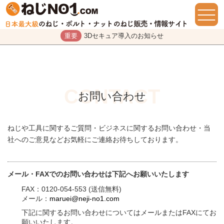
重要
3Dセキュア導入のお知らせ
お問い合わせ
ねじや工具に関するご質問・ビジネスに関するお問い合わせ・当
社へのご意見などお気軽にご連絡お待ちしております。
メール・FAXでのお問い合わせは下記へお願いいたします
FAX：0120-054-553 (送信無料)
メール：
maruei@neji-no1.com
下記に関するお問い合わせについてはメールまたはFAXにてお
願いいたします。