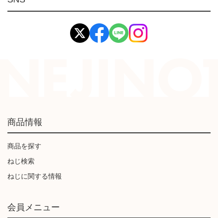
イマオ製品(IMAO)
工業資材(栃木屋)
商品情報
商品を探す
ねじ検索
ねじに関する情報
会員メニュー