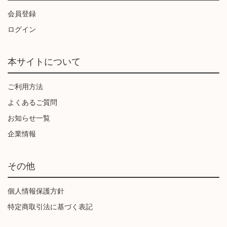
会員登録
ログイン
本サイトについて
ご利用方法
よくあるご質問
お知らせ一覧
企業情報
その他
個人情報保護方針
特定商取引法に基づく表記