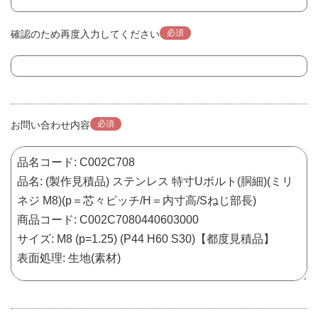
必須
確認のため再度入力してください
必須
お問い合わせ内容