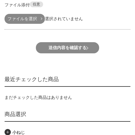
任意
ファイル添付
ファイルを選択
選択されていません
送信内容を確認する
最近チェックした商品
まだチェックした商品はありません
商品選択
小ねじ