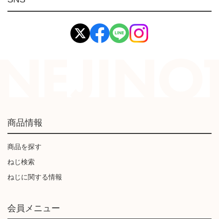
イマオ製品(IMAO)
工業資材(栃木屋)
商品情報
商品を探す
ねじ検索
ねじに関する情報
会員メニュー