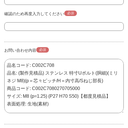
必須
確認のため再度入力してください
必須
お問い合わせ内容