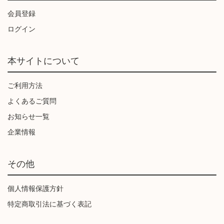
会員登録
ログイン
本サイトについて
ご利用方法
よくあるご質問
お知らせ一覧
企業情報
その他
個人情報保護方針
特定商取引法に基づく表記