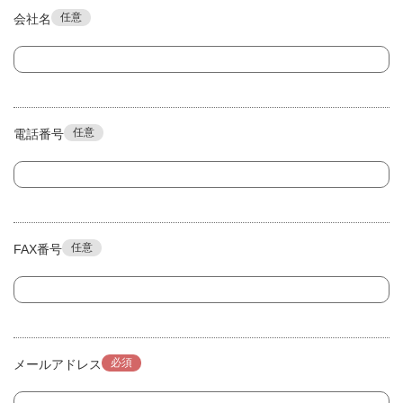
任意
会社名
任意
電話番号
任意
FAX番号
必須
メールアドレス