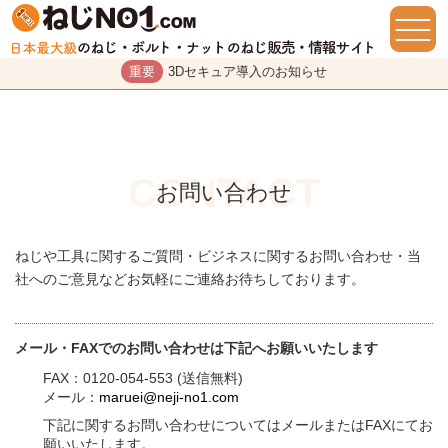
重要
3Dセキュア導入のお知らせ
お問い合わせ
ねじや工具に関するご質問・ビジネスに関するお問い合わせ・当
社へのご意見などお気軽にご連絡お待ちしております。
メール・FAXでのお問い合わせは下記へお願いいたします
FAX：0120-054-553 (送信無料)
メール：
maruei@neji-no1.com
下記に関するお問い合わせについてはメールまたはFAXにてお
願いいたします。