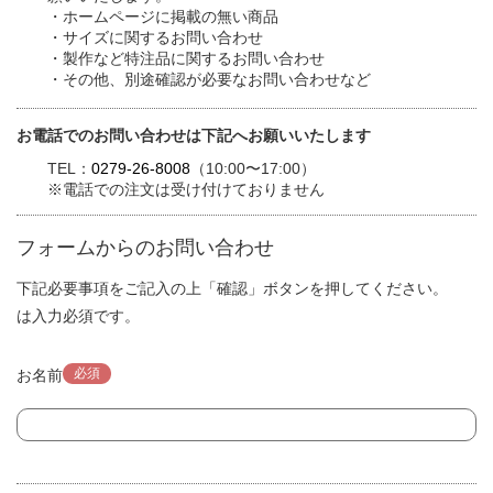
・ホームページに掲載の無い商品
・サイズに関するお問い合わせ
・製作など特注品に関するお問い合わせ
・その他、別途確認が必要なお問い合わせなど
お電話でのお問い合わせは下記へお願いいたします
TEL：
0279-26-8008
（10:00〜17:00）
※電話での注文は受け付けておりません
フォームからのお問い合わせ
下記必要事項をご記入の上「確認」ボタンを押してください。
は入力必須です。
必須
お名前