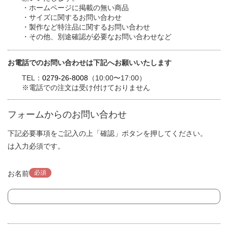
・ホームページに掲載の無い商品
・サイズに関するお問い合わせ
・製作など特注品に関するお問い合わせ
・その他、別途確認が必要なお問い合わせなど
お電話でのお問い合わせは下記へお願いいたします
TEL：
0279-26-8008
（10:00〜17:00）
※電話での注文は受け付けておりません
フォームからのお問い合わせ
下記必要事項をご記入の上「確認」ボタンを押してください。
は入力必須です。
必須
お名前