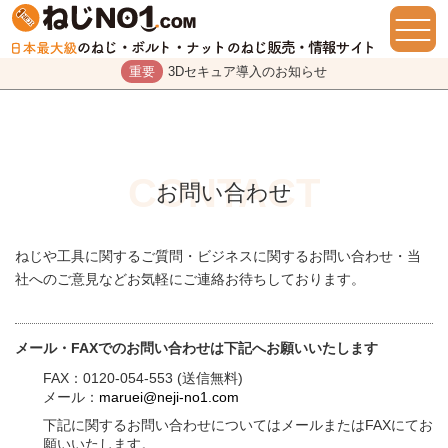
重要
3Dセキュア導入のお知らせ
お問い合わせ
ねじや工具に関するご質問・ビジネスに関するお問い合わせ・当
社へのご意見などお気軽にご連絡お待ちしております。
メール・FAXでのお問い合わせは下記へお願いいたします
FAX：0120-054-553 (送信無料)
メール：
maruei@neji-no1.com
下記に関するお問い合わせについてはメールまたはFAXにてお
願いいたします。