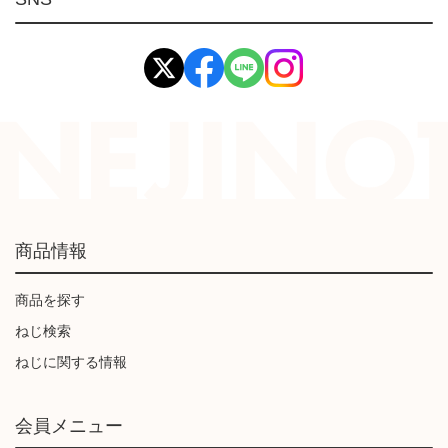
イマオ製品(IMAO)
工業資材(栃木屋)
商品情報
商品を探す
ねじ検索
ねじに関する情報
会員メニュー