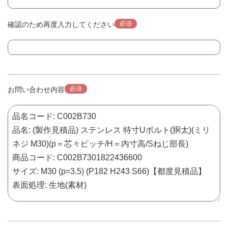
必須
確認のため再度入力してください
必須
お問い合わせ内容