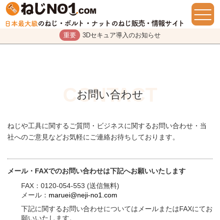
重要
3Dセキュア導入のお知らせ
お問い合わせ
ねじや工具に関するご質問・ビジネスに関するお問い合わせ・当
社へのご意見などお気軽にご連絡お待ちしております。
メール・FAXでのお問い合わせは下記へお願いいたします
FAX：0120-054-553 (送信無料)
メール：
maruei@neji-no1.com
下記に関するお問い合わせについてはメールまたはFAXにてお
願いいたします。