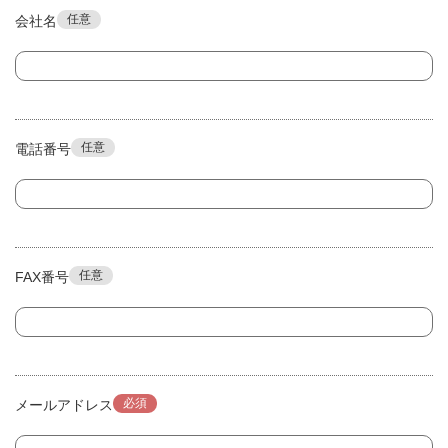
任意
会社名
任意
電話番号
任意
FAX番号
必須
メールアドレス