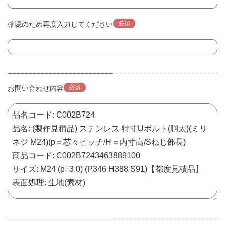
必須
確認のため再度入力してください
必須
お問い合わせ内容