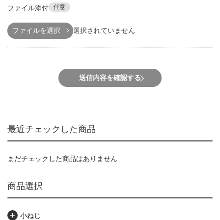
任意
ファイル添付
ファイルを選択
選択されていません
送信内容を確認する
最近チェックした商品
まだチェックした商品はありません
商品選択
小ねじ