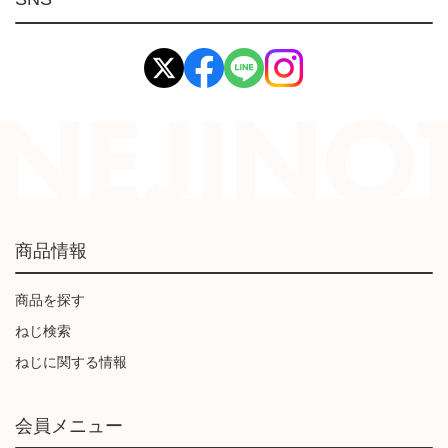
イマオ製品(IMAO)
工業資材(栃木屋)
商品情報
商品を探す
ねじ検索
ねじに関する情報
会員メニュー