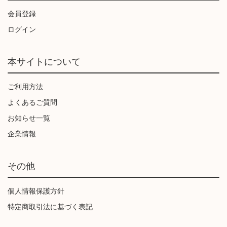
会員登録
ログイン
本サイトについて
ご利用方法
よくあるご質問
お知らせ一覧
企業情報
その他
個人情報保護方針
特定商取引法に基づく表記