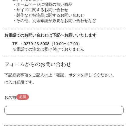
・ホームページに掲載の無い商品
・サイズに関するお問い合わせ
・製作など特注品に関するお問い合わせ
・その他、別途確認が必要なお問い合わせなど
お電話でのお問い合わせは下記へお願いいたします
TEL：
0279-26-8008
（10:00〜17:00）
※電話での注文は受け付けておりません
フォームからのお問い合わせ
下記必要事項をご記入の上「確認」ボタンを押してください。
は入力必須です。
必須
お名前