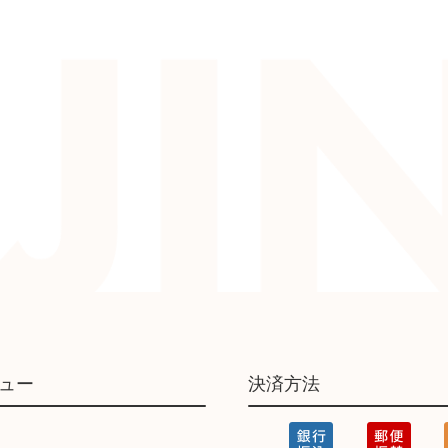
ュー
決済方法