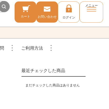
メニュー
カート
お問い合わせ
ログイン
問
ご利用方法
最近チェックした商品
まだチェックした商品はありません