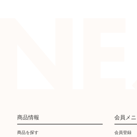
商品情報
会員メニ
商品を探す
会員登録