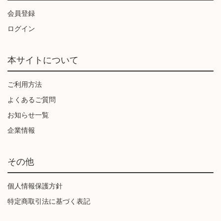
会員登録
ログイン
本サイトについて
ご利用方法
よくあるご質問
お知らせ一覧
企業情報
その他
個人情報保護方針
特定商取引法に基づく表記