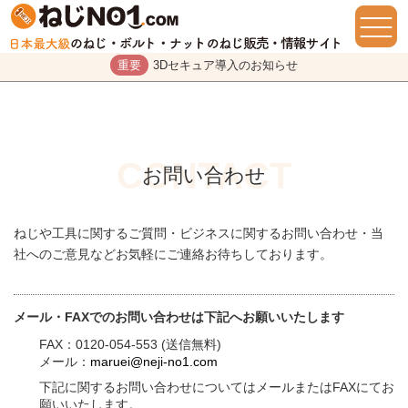
重要
3Dセキュア導入のお知らせ
お問い合わせ
ねじや工具に関するご質問・ビジネスに関するお問い合わせ・当
社へのご意見などお気軽にご連絡お待ちしております。
メール・FAXでのお問い合わせは下記へお願いいたします
FAX：0120-054-553 (送信無料)
メール：
maruei@neji-no1.com
下記に関するお問い合わせについてはメールまたはFAXにてお
願いいたします。