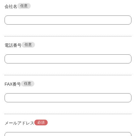
任意
会社名
任意
電話番号
任意
FAX番号
必須
メールアドレス