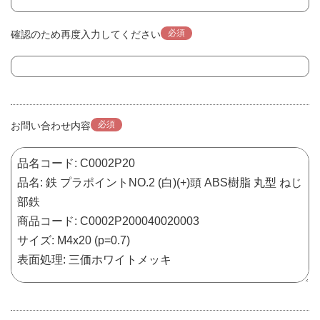
必須
確認のため再度入力してください
必須
お問い合わせ内容