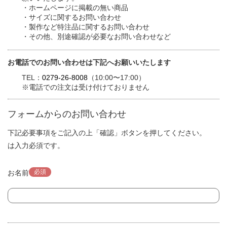
・ホームページに掲載の無い商品
・サイズに関するお問い合わせ
・製作など特注品に関するお問い合わせ
・その他、別途確認が必要なお問い合わせなど
お電話でのお問い合わせは下記へお願いいたします
TEL：
0279-26-8008
（10:00〜17:00）
※電話での注文は受け付けておりません
フォームからのお問い合わせ
下記必要事項をご記入の上「確認」ボタンを押してください。
は入力必須です。
必須
お名前