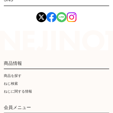
イマオ製品(IMAO)
工業資材(栃木屋)
商品情報
商品を探す
ねじ検索
ねじに関する情報
会員メニュー