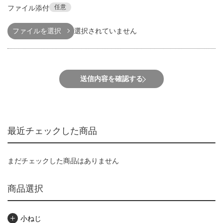
任意
ファイル添付
ファイルを選択
選択されていません
送信内容を確認する
最近チェックした商品
まだチェックした商品はありません
商品選択
小ねじ