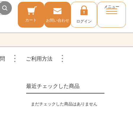
メニュー
カート
お問い合わせ
ログイン
問
ご利用方法
最近チェックした商品
まだチェックした商品はありません