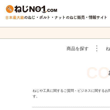
商品を探す
ねじや工具に関するご質問・ビジネスに関するお
す。