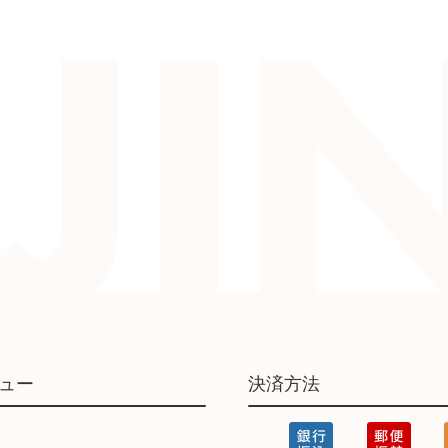
ュー
決済方法