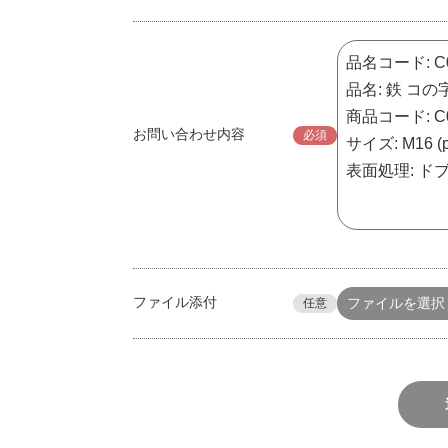
お問い合わせ内容
必須
ファイル添付
ファイルを選択
任意