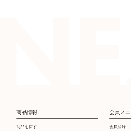
商品情報
会員メニ
商品を探す
会員登録