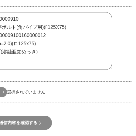
選択されていません
送信内容を確認する