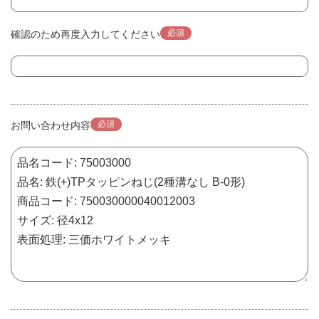
必須
確認のため再度入力してください
必須
お問い合わせ内容