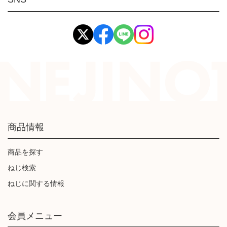
イマオ製品(IMAO)
工業資材(栃木屋)
商品情報
商品を探す
ねじ検索
ねじに関する情報
会員メニュー