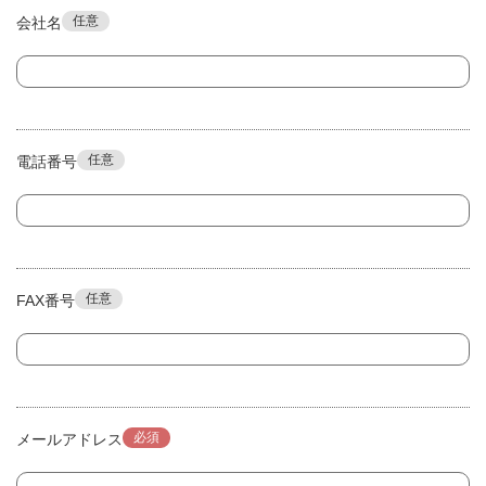
任意
会社名
任意
電話番号
任意
FAX番号
必須
メールアドレス