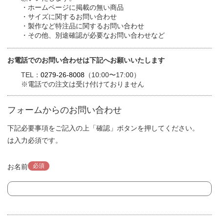
・ホームページに掲載の無い商品
・サイズに関するお問い合わせ
・製作など特注品に関するお問い合わせ
・その他、別途確認が必要なお問い合わせなど
お電話でのお問い合わせは下記へお願いいたします
TEL：
0279-26-8008
（10:00〜17:00）
※電話での注文は受け付けておりません
フォームからのお問い合わせ
下記必要事項をご記入の上「確認」ボタンを押してください。
は入力必須です。
必須
お名前