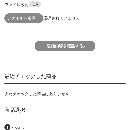
任意
ファイル添付
ファイルを選択
選択されていません
送信内容を確認する
最近チェックした商品
まだチェックした商品はありません
商品選択
小ねじ