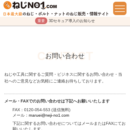
重要
3Dセキュア導入のお知らせ
お問い合わせ
ねじや工具に関するご質問・ビジネスに関するお問い合わせ・当
社へのご意見などお気軽にご連絡お待ちしております。
メール・FAXでのお問い合わせは下記へお願いいたします
FAX：0120-054-553 (送信無料)
メール：
maruei@neji-no1.com
下記に関するお問い合わせについてはメールまたはFAXにてお
願いいたします。