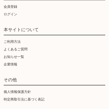
会員登録
ログイン
本サイトについて
ご利用方法
よくあるご質問
お知らせ一覧
企業情報
その他
個人情報保護方針
特定商取引法に基づく表記