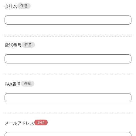
任意
会社名
任意
電話番号
任意
FAX番号
必須
メールアドレス