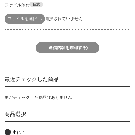
任意
ファイル添付
ファイルを選択
選択されていません
送信内容を確認する
最近チェックした商品
まだチェックした商品はありません
商品選択
小ねじ