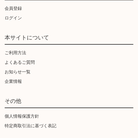
会員登録
ログイン
本サイトについて
ご利用方法
よくあるご質問
お知らせ一覧
企業情報
その他
個人情報保護方針
特定商取引法に基づく表記