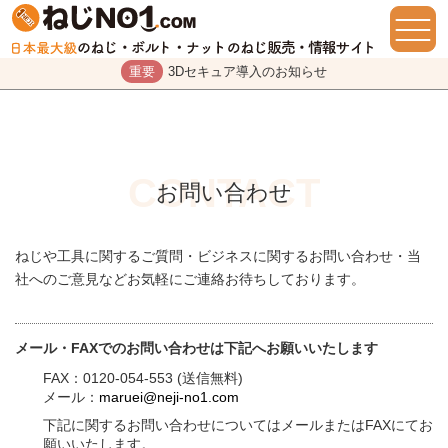
重要
3Dセキュア導入のお知らせ
お問い合わせ
ねじや工具に関するご質問・ビジネスに関するお問い合わせ・当
社へのご意見などお気軽にご連絡お待ちしております。
メール・FAXでのお問い合わせは下記へお願いいたします
FAX：0120-054-553 (送信無料)
メール：
maruei@neji-no1.com
下記に関するお問い合わせについてはメールまたはFAXにてお
願いいたします。