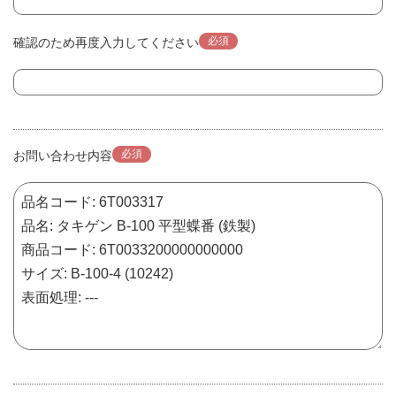
必須
確認のため再度入力してください
必須
お問い合わせ内容