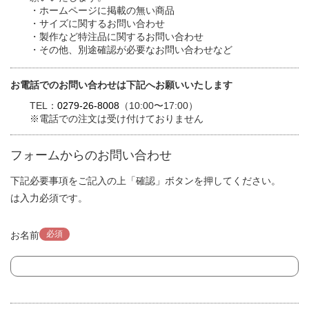
・ホームページに掲載の無い商品
・サイズに関するお問い合わせ
・製作など特注品に関するお問い合わせ
・その他、別途確認が必要なお問い合わせなど
お電話でのお問い合わせは下記へお願いいたします
TEL：
0279-26-8008
（10:00〜17:00）
※電話での注文は受け付けておりません
フォームからのお問い合わせ
下記必要事項をご記入の上「確認」ボタンを押してください。
は入力必須です。
必須
お名前