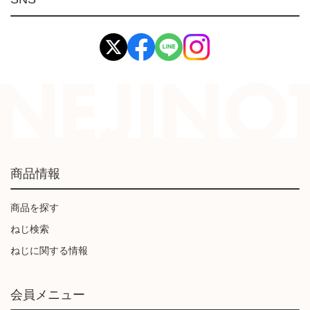
イマオ製品(IMAO)
工業資材(栃木屋)
商品情報
商品を探す
ねじ検索
ねじに関する情報
会員メニュー