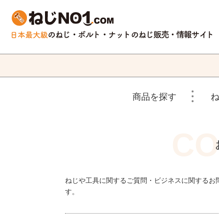
商品を探す
ねじや工具に関するご質問・ビジネスに関するお
す。