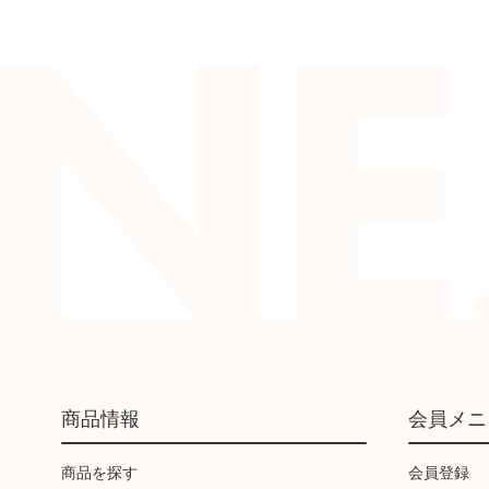
商品情報
会員メニ
商品を探す
会員登録