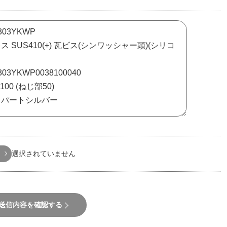
選択されていません
送信内容を確認する