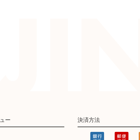
ュー
決済方法