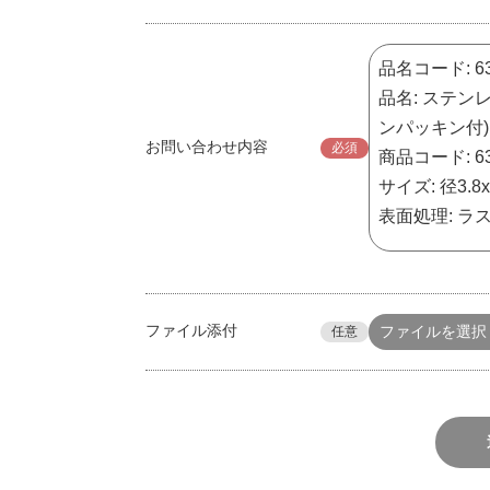
お問い合わせ内容
必須
ファイル添付
ファイルを選択
任意