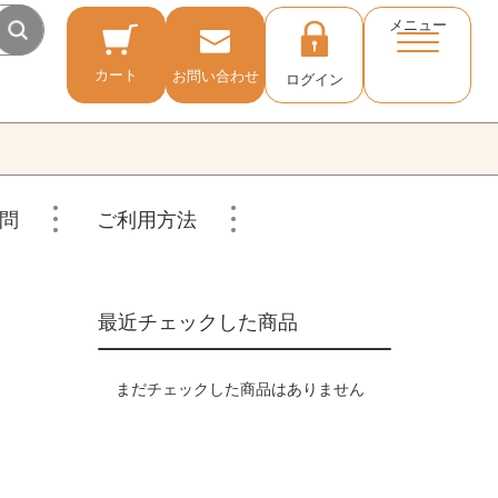
メニュー
カート
お問い合わせ
ログイン
問
ご利用方法
最近チェックした商品
まだチェックした商品はありません