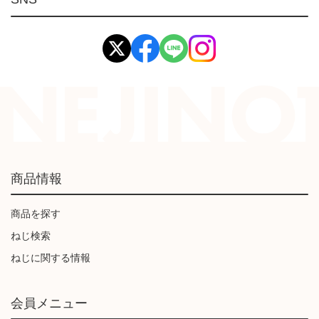
イマオ製品(IMAO)
工業資材(栃木屋)
商品情報
商品を探す
ねじ検索
ねじに関する情報
会員メニュー