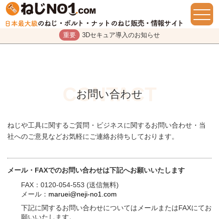
重要
3Dセキュア導入のお知らせ
お問い合わせ
ねじや工具に関するご質問・ビジネスに関するお問い合わせ・当
社へのご意見などお気軽にご連絡お待ちしております。
メール・FAXでのお問い合わせは下記へお願いいたします
FAX：0120-054-553 (送信無料)
メール：
maruei@neji-no1.com
下記に関するお問い合わせについてはメールまたはFAXにてお
願いいたします。