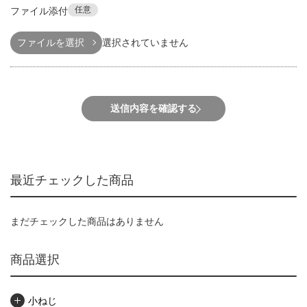
任意
ファイル添付
ファイルを選択
選択されていません
送信内容を確認する
最近チェックした商品
まだチェックした商品はありません
商品選択
小ねじ