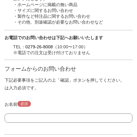
・ホームページに掲載の無い商品
・サイズに関するお問い合わせ
・製作など特注品に関するお問い合わせ
・その他、別途確認が必要なお問い合わせなど
お電話でのお問い合わせは下記へお願いいたします
TEL：
0279-26-8008
（10:00〜17:00）
※電話での注文は受け付けておりません
フォームからのお問い合わせ
下記必要事項をご記入の上「確認」ボタンを押してください。
は入力必須です。
必須
お名前