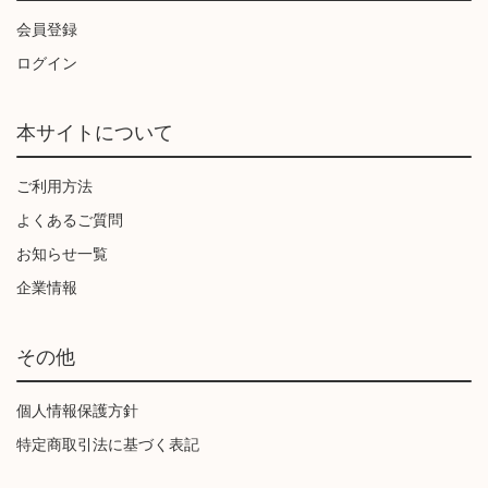
会員登録
ログイン
本サイトについて
ご利用方法
よくあるご質問
お知らせ一覧
企業情報
その他
個人情報保護方針
特定商取引法に基づく表記