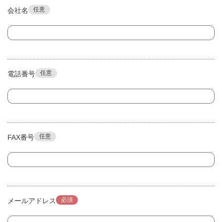
任意
会社名
任意
電話番号
任意
FAX番号
必須
メールアドレス