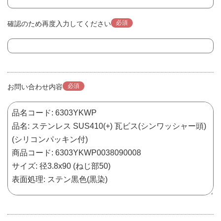
必須
確認のため再度入力してください
必須
お問い合わせ内容