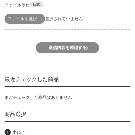
任意
ファイル添付
ファイルを選択
選択されていません
送信内容を確認する
最近チェックした商品
まだチェックした商品はありません
商品選択
小ねじ