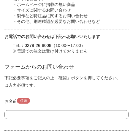
・ホームページに掲載の無い商品
・サイズに関するお問い合わせ
・製作など特注品に関するお問い合わせ
・その他、別途確認が必要なお問い合わせなど
お電話でのお問い合わせは下記へお願いいたします
TEL：
0279-26-8008
（10:00〜17:00）
※電話での注文は受け付けておりません
フォームからのお問い合わせ
下記必要事項をご記入の上「確認」ボタンを押してください。
は入力必須です。
必須
お名前