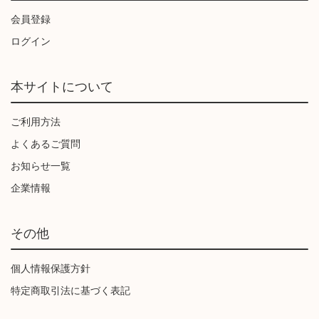
会員登録
ログイン
本サイトについて
ご利用方法
よくあるご質問
お知らせ一覧
企業情報
その他
個人情報保護方針
特定商取引法に基づく表記