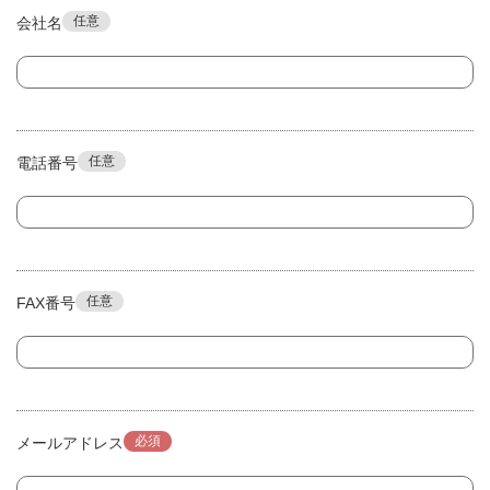
任意
会社名
任意
電話番号
任意
FAX番号
必須
メールアドレス