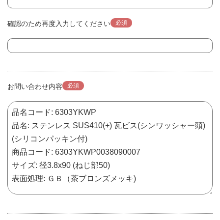
必須
確認のため再度入力してください
必須
お問い合わせ内容