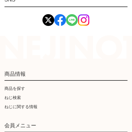
イマオ製品(IMAO)
工業資材(栃木屋)
商品情報
商品を探す
ねじ検索
ねじに関する情報
会員メニュー