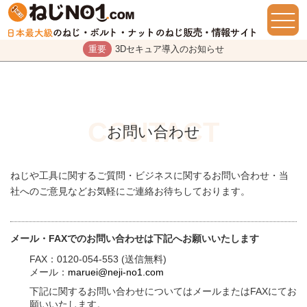
重要
3Dセキュア導入のお知らせ
お問い合わせ
ねじや工具に関するご質問・ビジネスに関するお問い合わせ・当
社へのご意見などお気軽にご連絡お待ちしております。
メール・FAXでのお問い合わせは下記へお願いいたします
FAX：0120-054-553 (送信無料)
メール：
maruei@neji-no1.com
下記に関するお問い合わせについてはメールまたはFAXにてお
願いいたします。