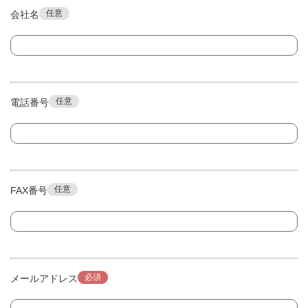
任意
会社名
任意
電話番号
任意
FAX番号
必須
メールアドレス