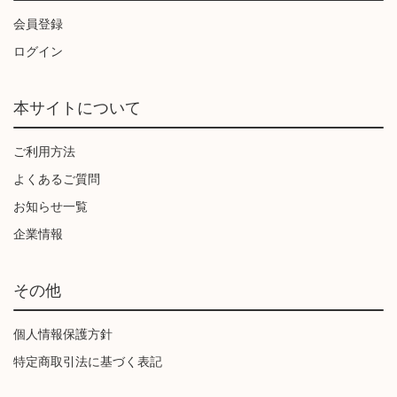
会員登録
ログイン
本サイトについて
ご利用方法
よくあるご質問
お知らせ一覧
企業情報
その他
個人情報保護方針
特定商取引法に基づく表記