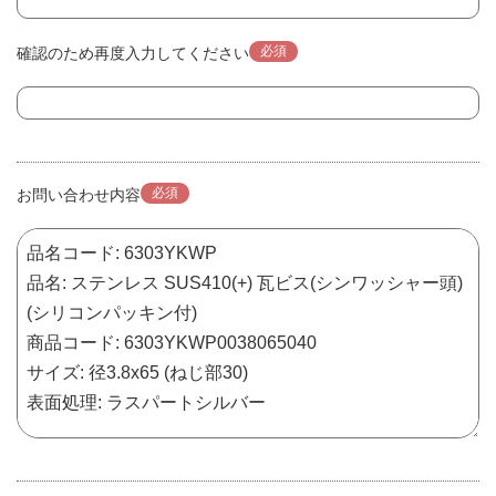
必須
確認のため再度入力してください
必須
お問い合わせ内容