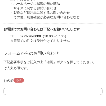
・ホームページに掲載の無い商品
・サイズに関するお問い合わせ
・製作など特注品に関するお問い合わせ
・その他、別途確認が必要なお問い合わせなど
お電話でのお問い合わせは下記へお願いいたします
TEL：
0279-26-8008
（10:00〜17:00）
※電話での注文は受け付けておりません
フォームからのお問い合わせ
下記必要事項をご記入の上「確認」ボタンを押してください。
は入力必須です。
必須
お名前