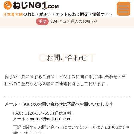
重要
3Dセキュア導入のお知らせ
お問い合わせ
ねじや工具に関するご質問・ビジネスに関するお問い合わせ・当
社へのご意見などお気軽にご連絡お待ちしております。
メール・FAXでのお問い合わせは下記へお願いいたします
FAX：0120-054-553 (送信無料)
メール：
maruei@neji-no1.com
下記に関するお問い合わせについてはメールまたはFAXにてお
願いいたします。