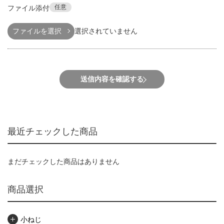
任意
ファイル添付
ファイルを選択
選択されていません
送信内容を確認する
最近チェックした商品
まだチェックした商品はありません
商品選択
小ねじ