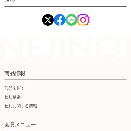
イマオ製品(IMAO)
工業資材(栃木屋)
商品情報
商品を探す
ねじ検索
ねじに関する情報
会員メニュー