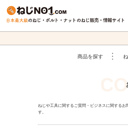
商品を探す
ねじや工具に関するご質問・ビジネスに関するお
す。