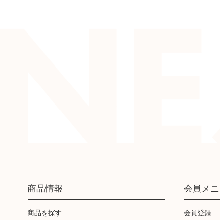
商品情報
会員メニ
商品を探す
会員登録