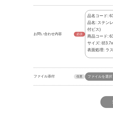
お問い合わせ内容
必須
ファイル添付
ファイルを選択
任意