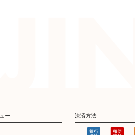
ュー
決済方法