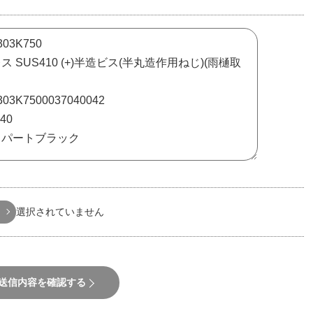
選択されていません
送信内容を確認する