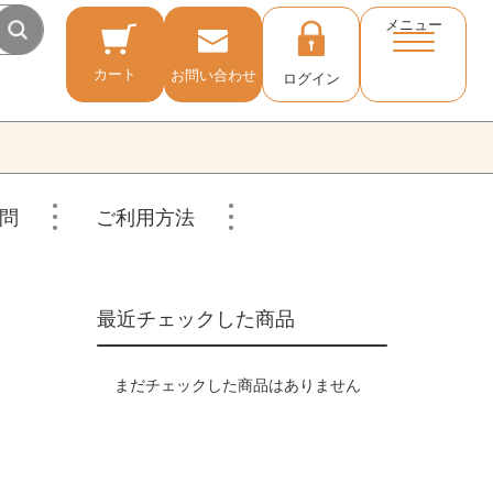
メニュー
カート
お問い合わせ
ログイン
問
ご利用方法
最近チェックした商品
まだチェックした商品はありません