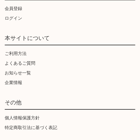
会員登録
ログイン
本サイトについて
ご利用方法
よくあるご質問
お知らせ一覧
企業情報
その他
個人情報保護方針
特定商取引法に基づく表記