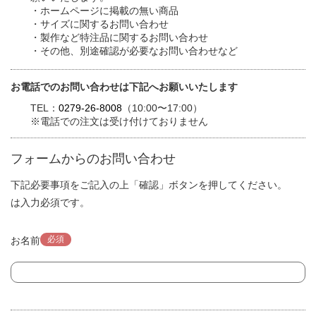
・ホームページに掲載の無い商品
・サイズに関するお問い合わせ
・製作など特注品に関するお問い合わせ
・その他、別途確認が必要なお問い合わせなど
お電話でのお問い合わせは下記へお願いいたします
TEL：
0279-26-8008
（10:00〜17:00）
※電話での注文は受け付けておりません
フォームからのお問い合わせ
下記必要事項をご記入の上「確認」ボタンを押してください。
は入力必須です。
必須
お名前