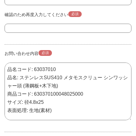
必須
確認のため再度入力してください
必須
お問い合わせ内容