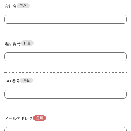
任意
会社名
任意
電話番号
任意
FAX番号
必須
メールアドレス