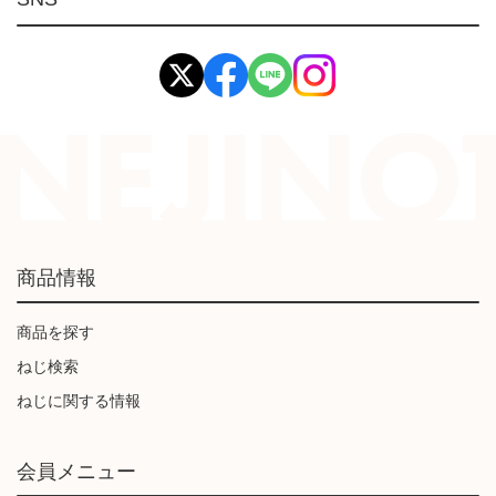
イマオ製品(IMAO)
工業資材(栃木屋)
商品情報
商品を探す
ねじ検索
ねじに関する情報
会員メニュー