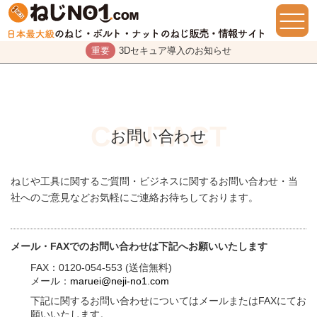
重要
3Dセキュア導入のお知らせ
お問い合わせ
ねじや工具に関するご質問・ビジネスに関するお問い合わせ・当
社へのご意見などお気軽にご連絡お待ちしております。
メール・FAXでのお問い合わせは下記へお願いいたします
FAX：0120-054-553 (送信無料)
メール：
maruei@neji-no1.com
下記に関するお問い合わせについてはメールまたはFAXにてお
願いいたします。