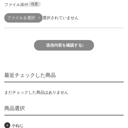
任意
ファイル添付
ファイルを選択
選択されていません
送信内容を確認する
最近チェックした商品
まだチェックした商品はありません
商品選択
小ねじ