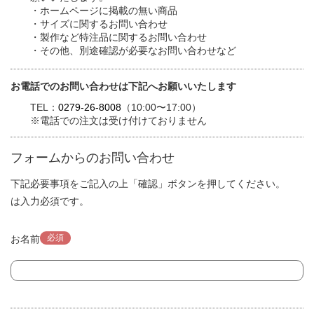
・ホームページに掲載の無い商品
・サイズに関するお問い合わせ
・製作など特注品に関するお問い合わせ
・その他、別途確認が必要なお問い合わせなど
お電話でのお問い合わせは下記へお願いいたします
TEL：
0279-26-8008
（10:00〜17:00）
※電話での注文は受け付けておりません
フォームからのお問い合わせ
下記必要事項をご記入の上「確認」ボタンを押してください。
は入力必須です。
必須
お名前