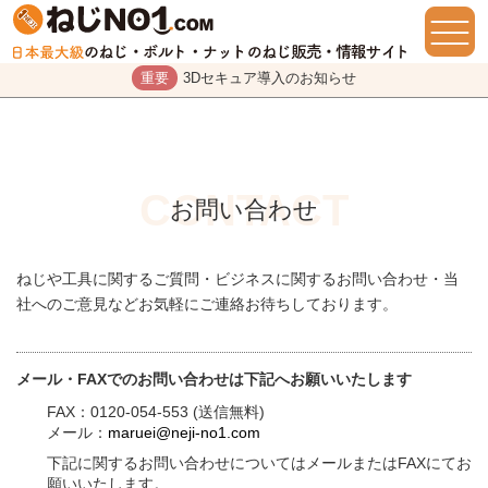
重要
3Dセキュア導入のお知らせ
お問い合わせ
ねじや工具に関するご質問・ビジネスに関するお問い合わせ・当
社へのご意見などお気軽にご連絡お待ちしております。
メール・FAXでのお問い合わせは下記へお願いいたします
FAX：0120-054-553 (送信無料)
メール：
maruei@neji-no1.com
下記に関するお問い合わせについてはメールまたはFAXにてお
願いいたします。