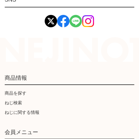
イマオ製品(IMAO)
工業資材(栃木屋)
商品情報
商品を探す
ねじ検索
ねじに関する情報
会員メニュー