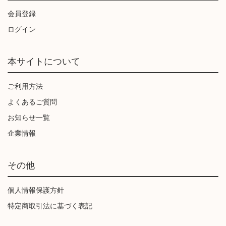
会員登録
ログイン
本サイトについて
ご利用方法
よくあるご質問
お知らせ一覧
企業情報
その他
個人情報保護方針
特定商取引法に基づく表記