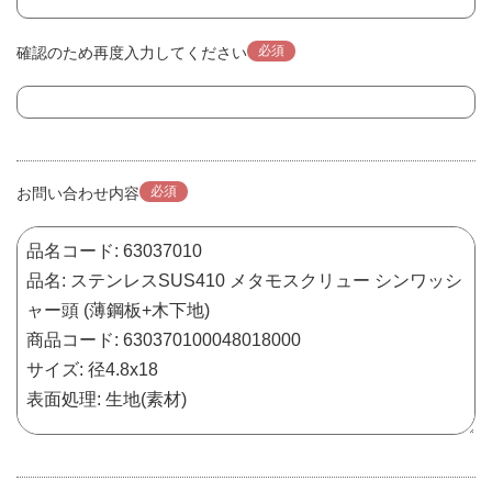
必須
確認のため再度入力してください
必須
お問い合わせ内容