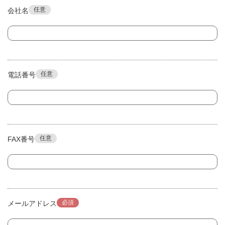
任意
会社名
任意
電話番号
任意
FAX番号
必須
メールアドレス