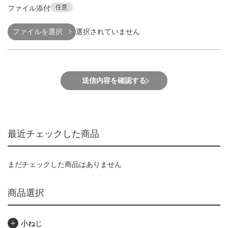
任意
ファイル添付
ファイルを選択
選択されていません
送信内容を確認する
最近チェックした商品
まだチェックした商品はありません
商品選択
小ねじ