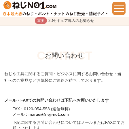
重要
3Dセキュア導入のお知らせ
お問い合わせ
ねじや工具に関するご質問・ビジネスに関するお問い合わせ・当
社へのご意見などお気軽にご連絡お待ちしております。
メール・FAXでのお問い合わせは下記へお願いいたします
FAX：0120-054-553 (送信無料)
メール：
maruei@neji-no1.com
下記に関するお問い合わせについてはメールまたはFAXにてお
願いいたします。