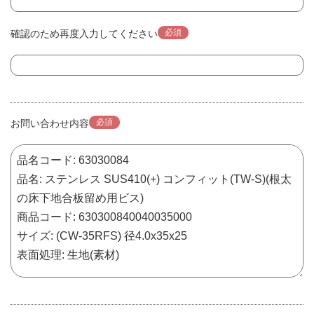
必須
確認のため再度入力してください
必須
お問い合わせ内容