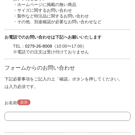
・ホームページに掲載の無い商品
・サイズに関するお問い合わせ
・製作など特注品に関するお問い合わせ
・その他、別途確認が必要なお問い合わせなど
お電話でのお問い合わせは下記へお願いいたします
TEL：
0279-26-8008
（10:00〜17:00）
※電話での注文は受け付けておりません
フォームからのお問い合わせ
下記必要事項をご記入の上「確認」ボタンを押してください。
は入力必須です。
必須
お名前