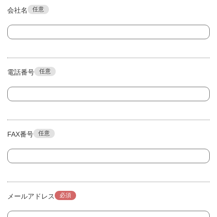
任意
会社名
任意
電話番号
任意
FAX番号
必須
メールアドレス