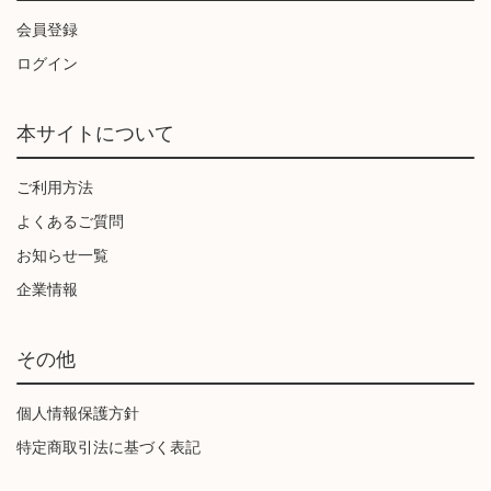
会員登録
ログイン
本サイトについて
ご利用方法
よくあるご質問
お知らせ一覧
企業情報
その他
個人情報保護方針
特定商取引法に基づく表記