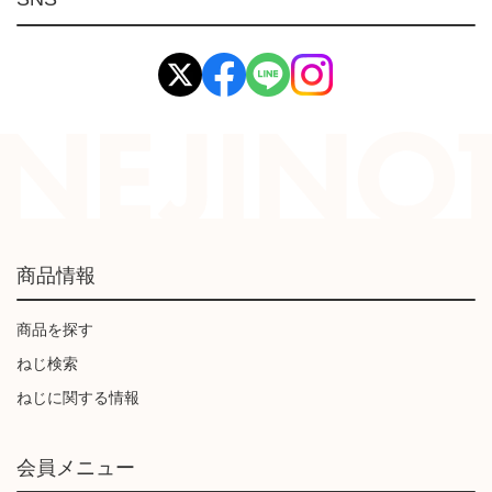
イマオ製品(IMAO)
工業資材(栃木屋)
商品情報
商品を探す
ねじ検索
ねじに関する情報
会員メニュー