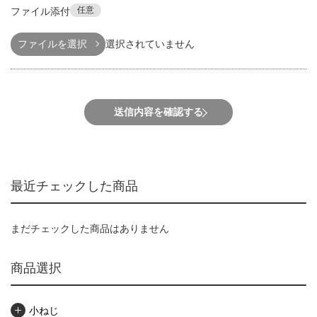
任意
ファイル添付
ファイルを選択
選択されていません
送信内容を確認する
最近チェックした商品
まだチェックした商品はありません
商品選択
小ねじ