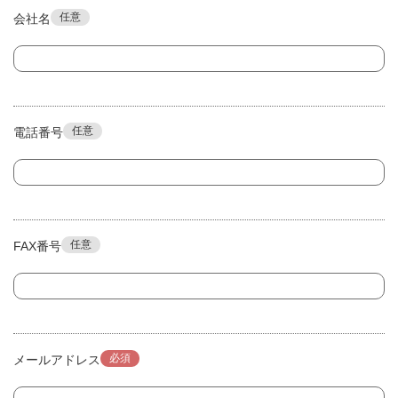
任意
会社名
任意
電話番号
任意
FAX番号
必須
メールアドレス