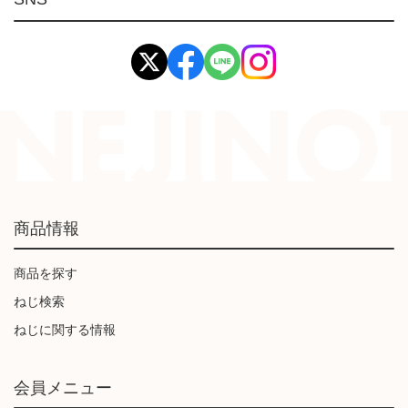
イマオ製品(IMAO)
工業資材(栃木屋)
商品情報
商品を探す
ねじ検索
ねじに関する情報
会員メニュー