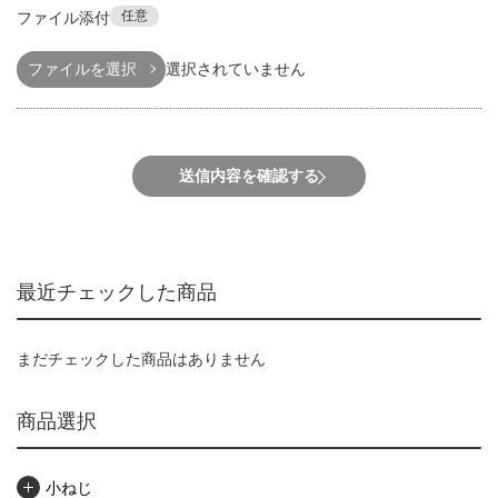
任意
ファイル添付
ファイルを選択
選択されていません
送信内容を確認する
最近チェックした商品
まだチェックした商品はありません
商品選択
小ねじ