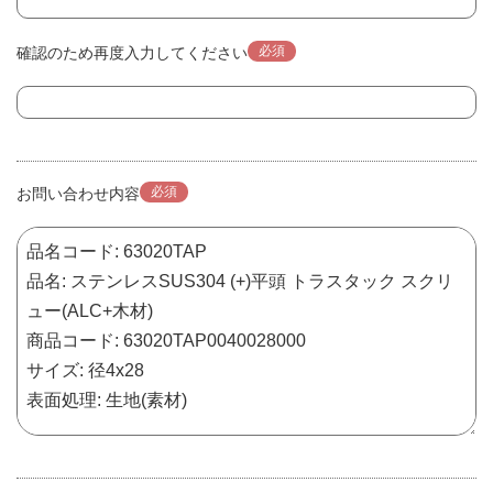
必須
確認のため再度入力してください
必須
お問い合わせ内容