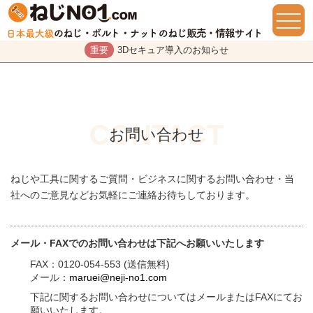
重要
3Dセキュア導入のお知らせ
お問い合わせ
ねじや工具に関するご質問・ビジネスに関するお問い合わせ・当
社へのご意見などお気軽にご連絡お待ちしております。
メール・FAXでのお問い合わせは下記へお願いいたします
FAX：0120-054-553 (送信無料)
メール：
maruei@neji-no1.com
下記に関するお問い合わせについてはメールまたはFAXにてお
願いいたします。