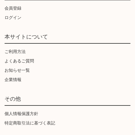
会員登録
ログイン
本サイトについて
ご利用方法
よくあるご質問
お知らせ一覧
企業情報
その他
個人情報保護方針
特定商取引法に基づく表記