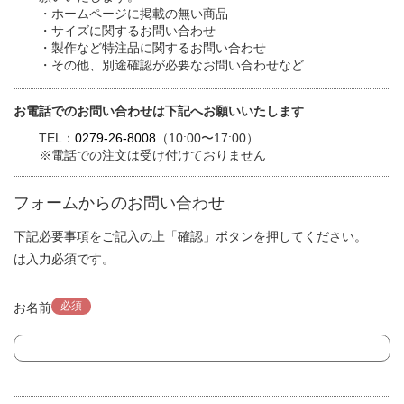
・ホームページに掲載の無い商品
・サイズに関するお問い合わせ
・製作など特注品に関するお問い合わせ
・その他、別途確認が必要なお問い合わせなど
お電話でのお問い合わせは下記へお願いいたします
TEL：
0279-26-8008
（10:00〜17:00）
※電話での注文は受け付けておりません
フォームからのお問い合わせ
下記必要事項をご記入の上「確認」ボタンを押してください。
は入力必須です。
必須
お名前