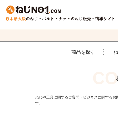
商品を探す
ねじや工具に関するご質問・ビジネスに関するお
す。