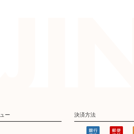
ュー
決済方法