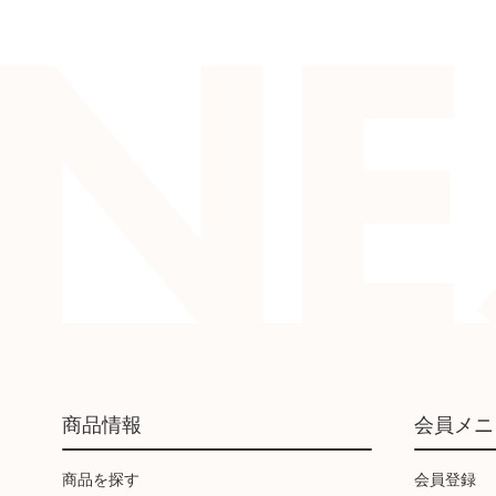
商品情報
会員メニ
商品を探す
会員登録