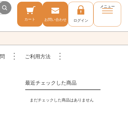
メニュー
カート
お問い合わせ
ログイン
問
ご利用方法
最近チェックした商品
まだチェックした商品はありません