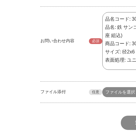
お問い合わせ内容
必須
ファイル添付
ファイルを選択
任意