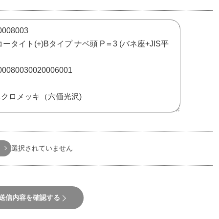
選択されていません
送信内容を確認する