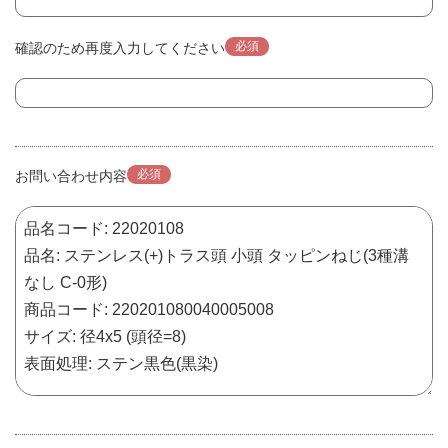
必須
確認のため再度入力してください
必須
お問い合わせ内容