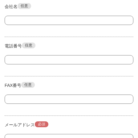
任意
会社名
任意
電話番号
任意
FAX番号
必須
メールアドレス