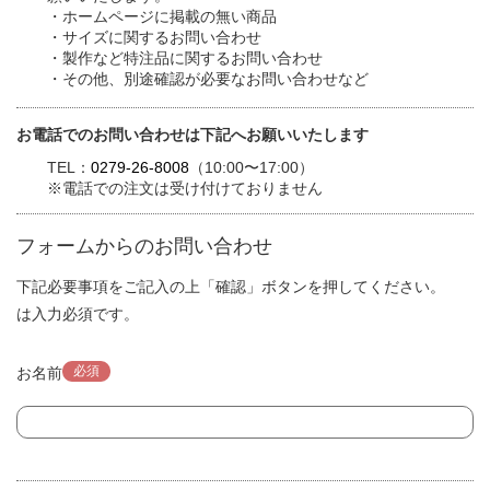
・ホームページに掲載の無い商品
・サイズに関するお問い合わせ
・製作など特注品に関するお問い合わせ
・その他、別途確認が必要なお問い合わせなど
お電話でのお問い合わせは下記へお願いいたします
TEL：
0279-26-8008
（10:00〜17:00）
※電話での注文は受け付けておりません
フォームからのお問い合わせ
下記必要事項をご記入の上「確認」ボタンを押してください。
は入力必須です。
必須
お名前