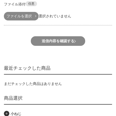
任意
ファイル添付
ファイルを選択
選択されていません
送信内容を確認する
最近チェックした商品
まだチェックした商品はありません
商品選択
小ねじ