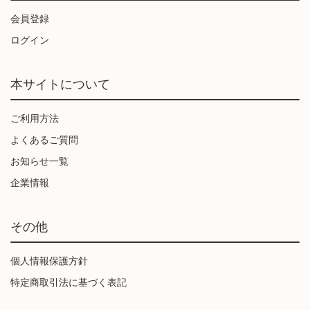
会員登録
ログイン
本サイトについて
ご利用方法
よくあるご質問
お知らせ一覧
企業情報
その他
個人情報保護方針
特定商取引法に基づく表記