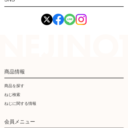
イマオ製品(IMAO)
工業資材(栃木屋)
商品情報
商品を探す
ねじ検索
ねじに関する情報
会員メニュー