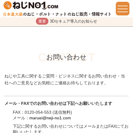
重要
3Dセキュア導入のお知らせ
お問い合わせ
ねじや工具に関するご質問・ビジネスに関するお問い合わせ・当
社へのご意見などお気軽にご連絡お待ちしております。
メール・FAXでのお問い合わせは下記へお願いいたします
FAX：0120-054-553 (送信無料)
メール：
maruei@neji-no1.com
下記に関するお問い合わせについてはメールまたはFAXにてお
願いいたします。