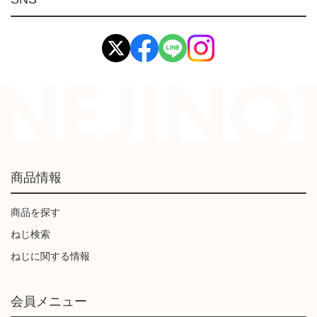
イマオ製品(IMAO)
工業資材(栃木屋)
商品情報
商品を探す
ねじ検索
ねじに関する情報
会員メニュー