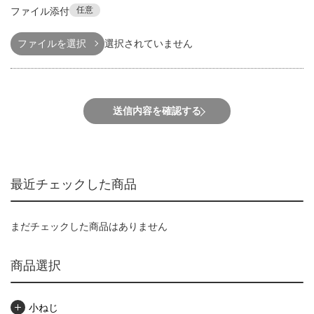
任意
ファイル添付
ファイルを選択
選択されていません
送信内容を確認する
最近チェックした商品
まだチェックした商品はありません
商品選択
小ねじ