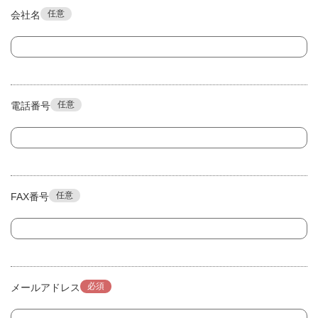
任意
会社名
任意
電話番号
任意
FAX番号
必須
メールアドレス