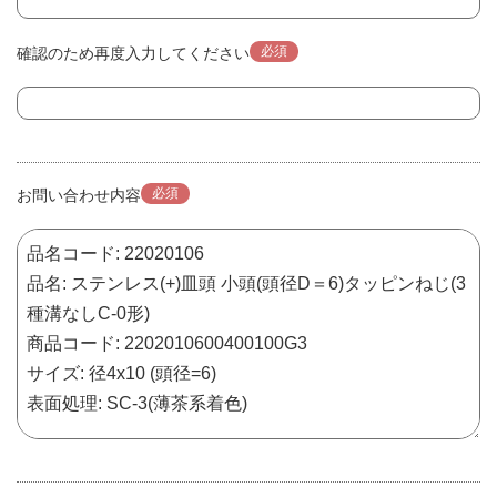
必須
確認のため再度入力してください
必須
お問い合わせ内容