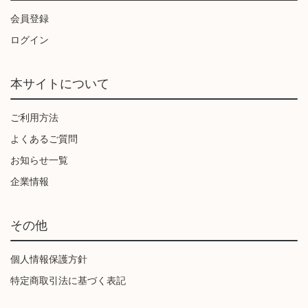
会員登録
ログイン
本サイトについて
ご利用方法
よくあるご質問
お知らせ一覧
企業情報
その他
個人情報保護方針
特定商取引法に基づく表記