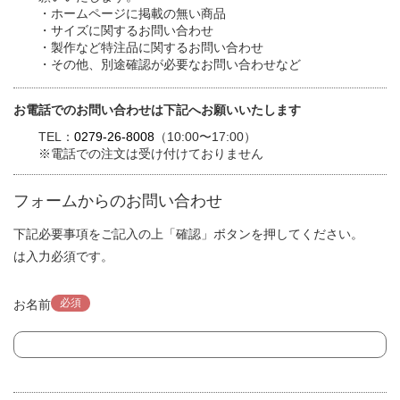
・ホームページに掲載の無い商品
・サイズに関するお問い合わせ
・製作など特注品に関するお問い合わせ
・その他、別途確認が必要なお問い合わせなど
お電話でのお問い合わせは下記へお願いいたします
TEL：
0279-26-8008
（10:00〜17:00）
※電話での注文は受け付けておりません
フォームからのお問い合わせ
下記必要事項をご記入の上「確認」ボタンを押してください。
は入力必須です。
必須
お名前