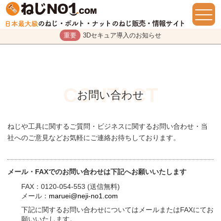
重要
3Dセキュア導入のお知らせ
お問い合わせ
ねじや工具に関するご質問・ビジネスに関するお問い合わせ・当
社へのご意見などお気軽にご連絡お待ちしております。
メール・FAXでのお問い合わせは下記へお願いいたします
FAX：0120-054-553 (送信無料)
メール：
maruei@neji-no1.com
下記に関するお問い合わせについてはメールまたはFAXにてお
願いいたします。