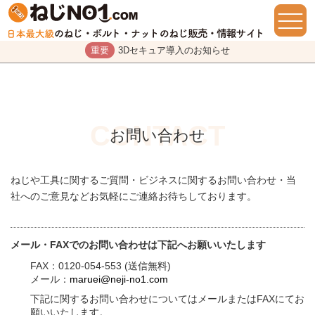
重要
3Dセキュア導入のお知らせ
お問い合わせ
ねじや工具に関するご質問・ビジネスに関するお問い合わせ・当
社へのご意見などお気軽にご連絡お待ちしております。
メール・FAXでのお問い合わせは下記へお願いいたします
FAX：0120-054-553 (送信無料)
メール：
maruei@neji-no1.com
下記に関するお問い合わせについてはメールまたはFAXにてお
願いいたします。