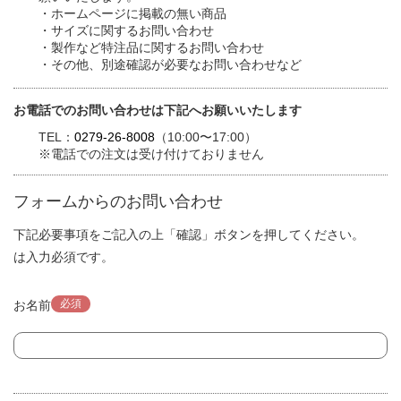
・ホームページに掲載の無い商品
・サイズに関するお問い合わせ
・製作など特注品に関するお問い合わせ
・その他、別途確認が必要なお問い合わせなど
お電話でのお問い合わせは下記へお願いいたします
TEL：
0279-26-8008
（10:00〜17:00）
※電話での注文は受け付けておりません
フォームからのお問い合わせ
下記必要事項をご記入の上「確認」ボタンを押してください。
は入力必須です。
必須
お名前