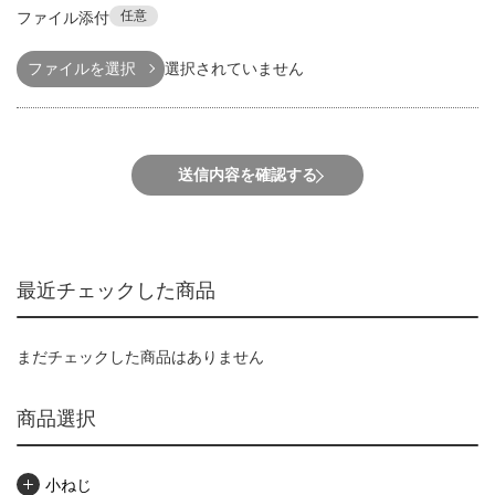
任意
ファイル添付
ファイルを選択
選択されていません
送信内容を確認する
最近チェックした商品
まだチェックした商品はありません
商品選択
小ねじ