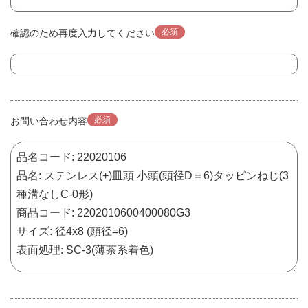
必須
確認のため再度入力してください
必須
お問い合わせ内容