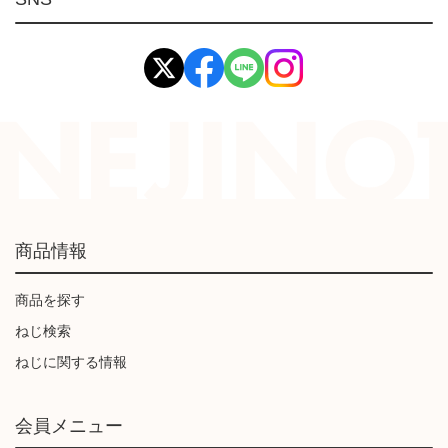
イマオ製品(IMAO)
工業資材(栃木屋)
商品情報
商品を探す
ねじ検索
ねじに関する情報
会員メニュー