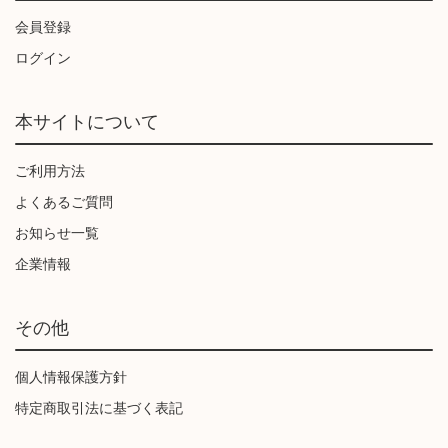
会員登録
ログイン
本サイトについて
ご利用方法
よくあるご質問
お知らせ一覧
企業情報
その他
個人情報保護方針
特定商取引法に基づく表記