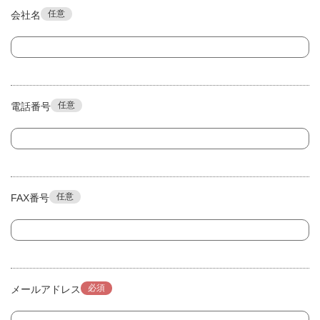
任意
会社名
任意
電話番号
任意
FAX番号
必須
メールアドレス