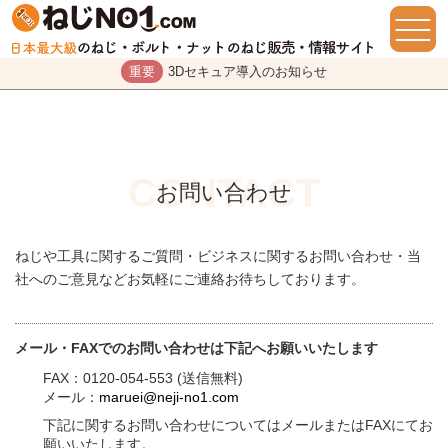
重要
3Dセキュア導入のお知らせ
お問い合わせ
ねじや工具に関するご質問・ビジネスに関するお問い合わせ・当
社へのご意見などお気軽にご連絡お待ちしております。
メール・FAXでのお問い合わせは下記へお願いいたします
FAX：0120-054-553 (送信無料)
メール：
maruei@neji-no1.com
下記に関するお問い合わせについてはメールまたはFAXにてお
願いいたします。