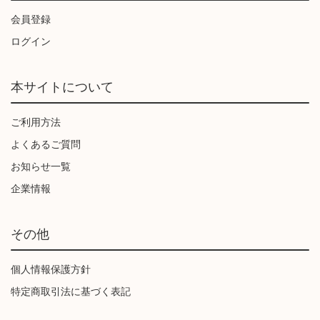
会員登録
ログイン
本サイトについて
ご利用方法
よくあるご質問
お知らせ一覧
企業情報
その他
個人情報保護方針
特定商取引法に基づく表記