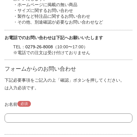
・ホームページに掲載の無い商品
・サイズに関するお問い合わせ
・製作など特注品に関するお問い合わせ
・その他、別途確認が必要なお問い合わせなど
お電話でのお問い合わせは下記へお願いいたします
TEL：
0279-26-8008
（10:00〜17:00）
※電話での注文は受け付けておりません
フォームからのお問い合わせ
下記必要事項をご記入の上「確認」ボタンを押してください。
は入力必須です。
必須
お名前