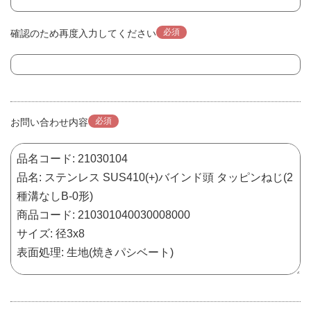
必須
確認のため再度入力してください
必須
お問い合わせ内容