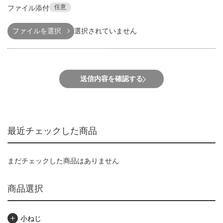
任意
ファイル添付
ファイルを選択
選択されていません
送信内容を確認する
最近チェックした商品
まだチェックした商品はありません
商品選択
小ねじ