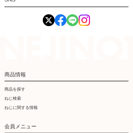
イマオ製品(IMAO)
工業資材(栃木屋)
商品情報
商品を探す
ねじ検索
ねじに関する情報
会員メニュー