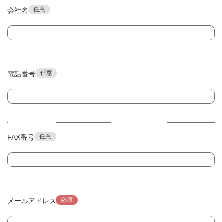
任意
会社名
任意
電話番号
任意
FAX番号
必須
メールアドレス