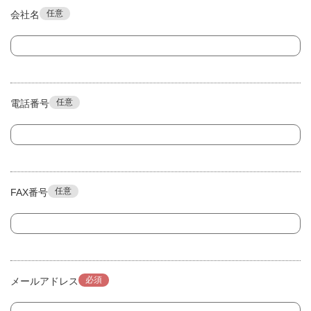
任意
会社名
任意
電話番号
任意
FAX番号
必須
メールアドレス