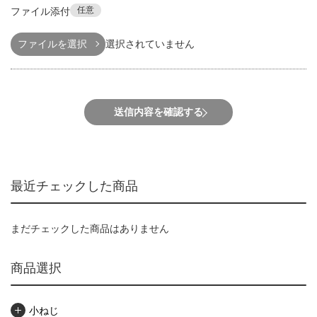
任意
ファイル添付
ファイルを選択
選択されていません
送信内容を確認する
最近チェックした商品
まだチェックした商品はありません
商品選択
小ねじ