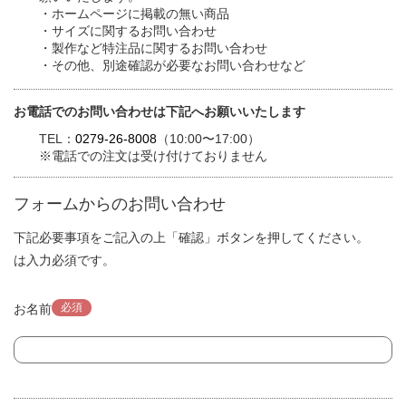
・ホームページに掲載の無い商品
・サイズに関するお問い合わせ
・製作など特注品に関するお問い合わせ
・その他、別途確認が必要なお問い合わせなど
お電話でのお問い合わせは下記へお願いいたします
TEL：
0279-26-8008
（10:00〜17:00）
※電話での注文は受け付けておりません
フォームからのお問い合わせ
下記必要事項をご記入の上「確認」ボタンを押してください。
は入力必須です。
必須
お名前