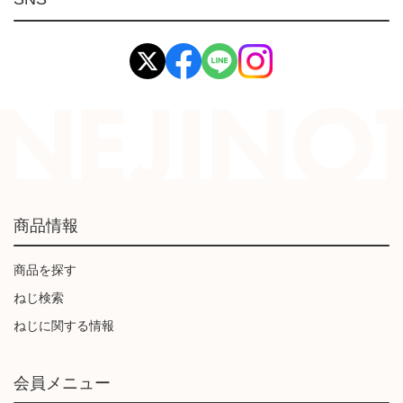
イマオ製品(IMAO)
工業資材(栃木屋)
商品情報
商品を探す
ねじ検索
ねじに関する情報
会員メニュー