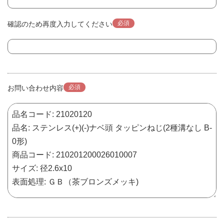
必須
確認のため再度入力してください
必須
お問い合わせ内容