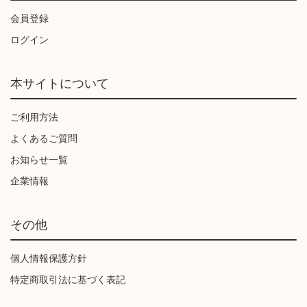
会員登録
ログイン
本サイトについて
ご利用方法
よくあるご質問
お知らせ一覧
企業情報
その他
個人情報保護方針
特定商取引法に基づく表記