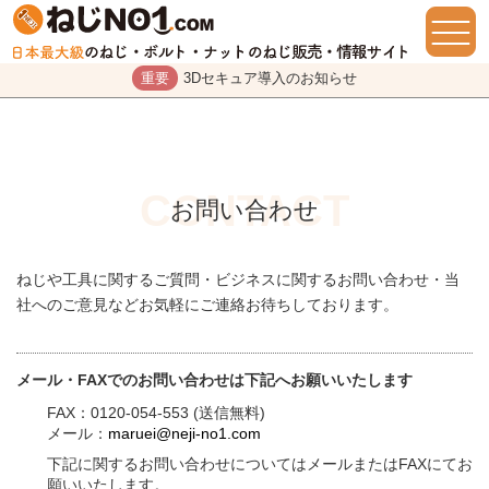
重要
3Dセキュア導入のお知らせ
お問い合わせ
ねじや工具に関するご質問・ビジネスに関するお問い合わせ・当
社へのご意見などお気軽にご連絡お待ちしております。
メール・FAXでのお問い合わせは下記へお願いいたします
FAX：0120-054-553 (送信無料)
メール：
maruei@neji-no1.com
下記に関するお問い合わせについてはメールまたはFAXにてお
願いいたします。