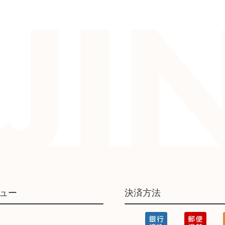
ュー
決済方法