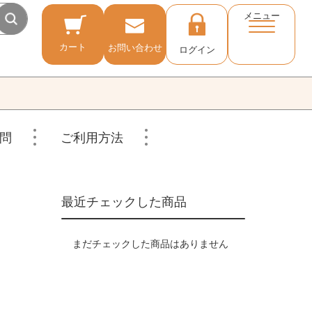
メニュー
カート
お問い合わせ
ログイン
問
ご利用方法
最近チェックした商品
まだチェックした商品はありません