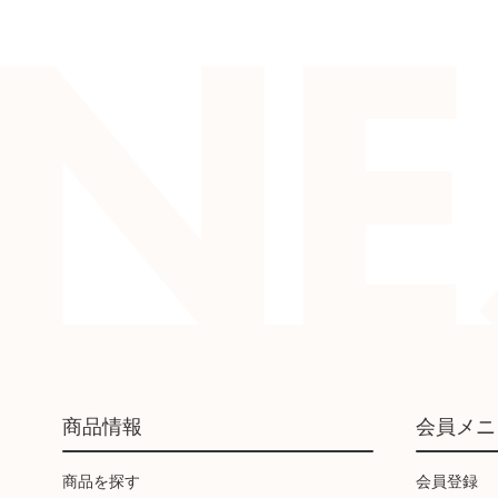
商品情報
会員メニ
商品を探す
会員登録