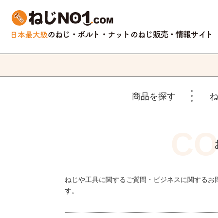
商品を探す
ねじや工具に関するご質問・ビジネスに関するお
す。