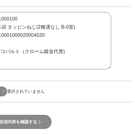
選択されていません
送信内容を確認する