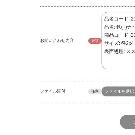
お問い合わせ内容
必須
ファイル添付
ファイルを選択
任意