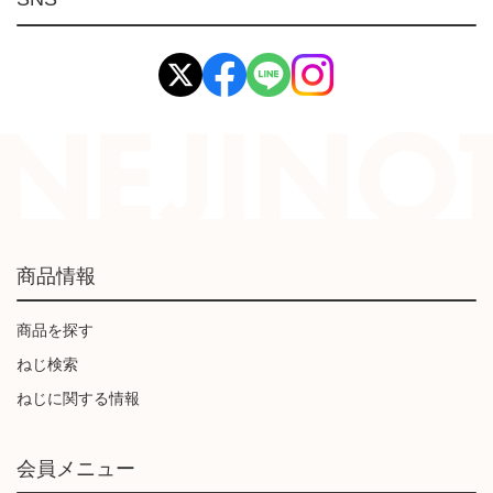
イマオ製品(IMAO)
工業資材(栃木屋)
商品情報
商品を探す
ねじ検索
ねじに関する情報
会員メニュー