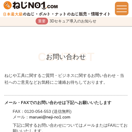
重要
3Dセキュア導入のお知らせ
お問い合わせ
ねじや工具に関するご質問・ビジネスに関するお問い合わせ・当
社へのご意見などお気軽にご連絡お待ちしております。
メール・FAXでのお問い合わせは下記へお願いいたします
FAX：0120-054-553 (送信無料)
メール：
maruei@neji-no1.com
下記に関するお問い合わせについてはメールまたはFAXにてお
願いいたします。