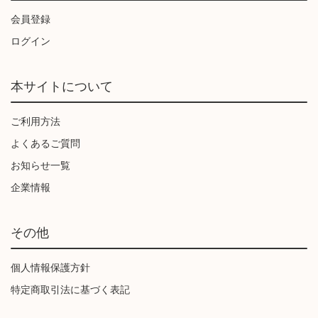
会員登録
ログイン
本サイトについて
ご利用方法
よくあるご質問
お知らせ一覧
企業情報
その他
個人情報保護方針
特定商取引法に基づく表記