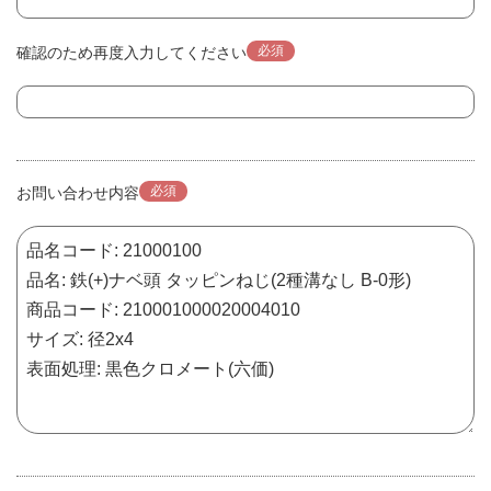
必須
確認のため再度入力してください
必須
お問い合わせ内容