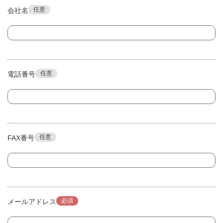
任意
会社名
任意
電話番号
任意
FAX番号
必須
メールアドレス