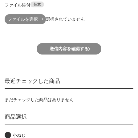
任意
ファイル添付
ファイルを選択
選択されていません
送信内容を確認する
最近チェックした商品
まだチェックした商品はありません
商品選択
小ねじ