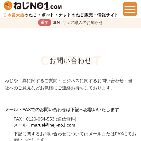
重要
3Dセキュア導入のお知らせ
お問い合わせ
ねじや工具に関するご質問・ビジネスに関するお問い合わせ・当
社へのご意見などお気軽にご連絡お待ちしております。
メール・FAXでのお問い合わせは下記へお願いいたします
FAX：0120-054-553 (送信無料)
メール：
maruei@neji-no1.com
下記に関するお問い合わせについてはメールまたはFAXにてお
願いいたします。