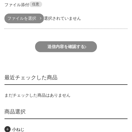
任意
ファイル添付
ファイルを選択
選択されていません
送信内容を確認する
最近チェックした商品
まだチェックした商品はありません
商品選択
小ねじ