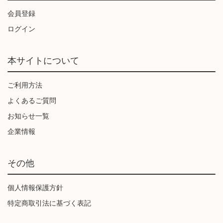
会員登録
ログイン
本サイトについて
ご利用方法
よくあるご質問
お知らせ一覧
企業情報
その他
個人情報保護方針
特定商取引法に基づく表記