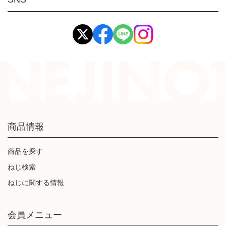
イマオ製品(IMAO)
工業資材(栃木屋)
商品情報
商品を探す
ねじ検索
ねじに関する情報
会員メニュー