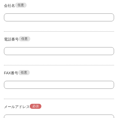
任意
会社名
任意
電話番号
任意
FAX番号
必須
メールアドレス