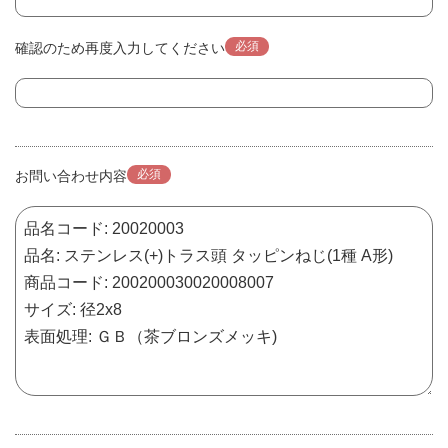
必須
確認のため再度入力してください
必須
お問い合わせ内容