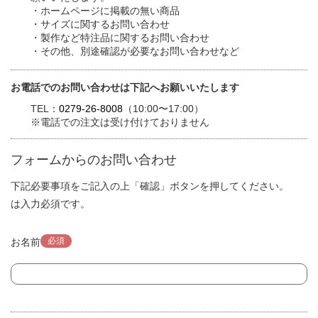
・ホームページに掲載の無い商品
・サイズに関するお問い合わせ
・製作など特注品に関するお問い合わせ
・その他、別途確認が必要なお問い合わせなど
お電話でのお問い合わせは下記へお願いいたします
TEL：
0279-26-8008
（10:00〜17:00）
※電話での注文は受け付けておりません
フォームからのお問い合わせ
下記必要事項をご記入の上「確認」ボタンを押してください。
は入力必須です。
必須
お名前