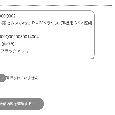
選択されていません
送信内容を確認する