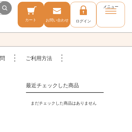
メニュー
カート
お問い合わせ
ログイン
問
ご利用方法
最近チェックした商品
まだチェックした商品はありません