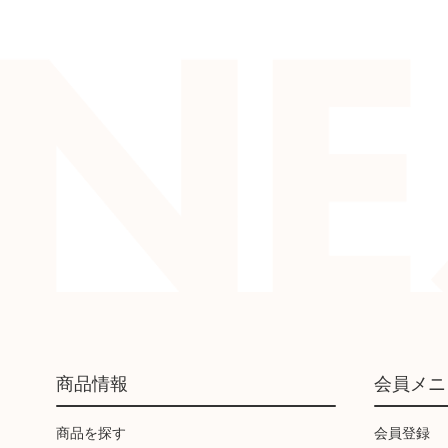
商品情報
会員メニ
商品を探す
会員登録