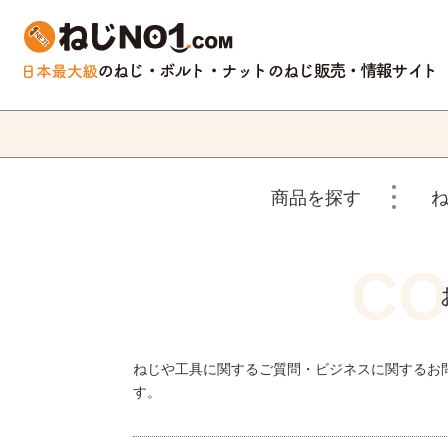
商品を探す
ねじや工具に関するご質問・ビジネスに関するお
す。