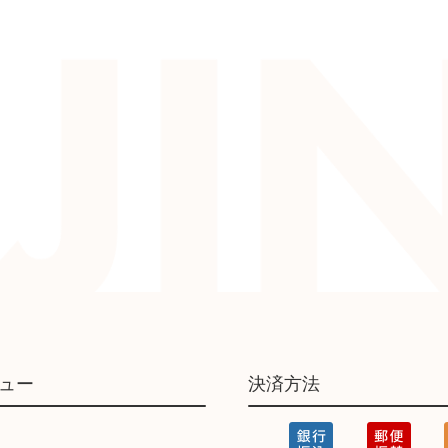
ュー
決済方法