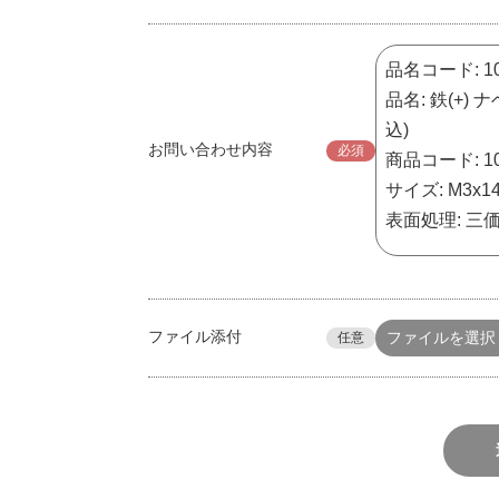
お問い合わせ内容
必須
ファイル添付
ファイルを選択
任意