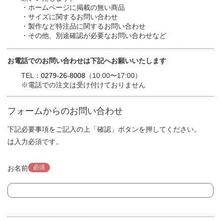
・ホームページに掲載の無い商品
・サイズに関するお問い合わせ
・製作など特注品に関するお問い合わせ
・その他、別途確認が必要なお問い合わせなど
お電話でのお問い合わせは下記へお願いいたします
TEL：
0279-26-8008
（10:00〜17:00）
※電話での注文は受け付けておりません
フォームからのお問い合わせ
下記必要事項をご記入の上「確認」ボタンを押してください。
は入力必須です。
必須
お名前