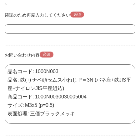
必須
確認のため再度入力してください
必須
お問い合わせ内容