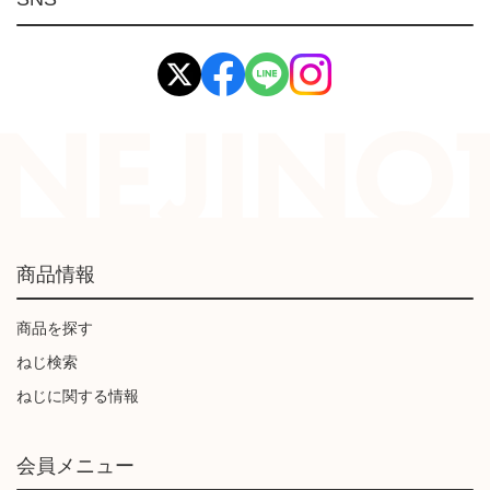
イマオ製品(IMAO)
工業資材(栃木屋)
商品情報
商品を探す
ねじ検索
ねじに関する情報
会員メニュー