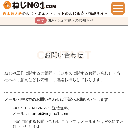
重要
3Dセキュア導入のお知らせ
お問い合わせ
ねじや工具に関するご質問・ビジネスに関するお問い合わせ・当
社へのご意見などお気軽にご連絡お待ちしております。
メール・FAXでのお問い合わせは下記へお願いいたします
FAX：0120-054-553 (送信無料)
メール：
maruei@neji-no1.com
下記に関するお問い合わせについてはメールまたはFAXにてお
願いいたします。