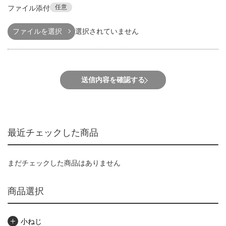
任意
ファイル添付
ファイルを選択
選択されていません
送信内容を確認する
最近チェックした商品
まだチェックした商品はありません
商品選択
小ねじ