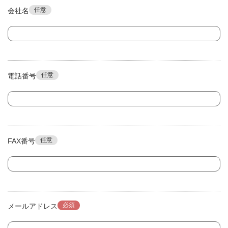
任意
会社名
任意
電話番号
任意
FAX番号
必須
メールアドレス