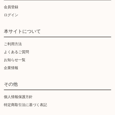
会員登録
ログイン
本サイトについて
ご利用方法
よくあるご質問
お知らせ一覧
企業情報
その他
個人情報保護方針
特定商取引法に基づく表記