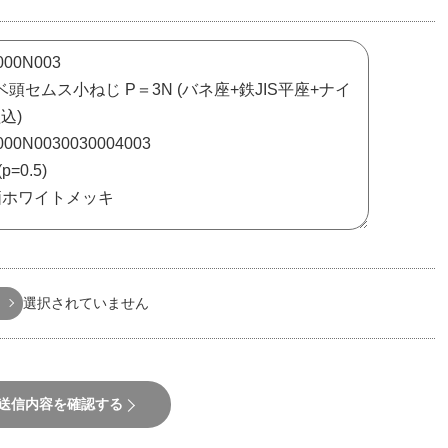
選択されていません
送信内容を確認する