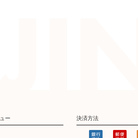
ュー
決済方法