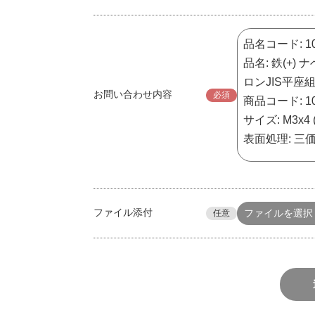
お問い合わせ内容
必須
ファイル添付
ファイルを選択
任意