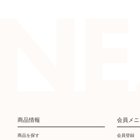
商品情報
会員メニ
商品を探す
会員登録