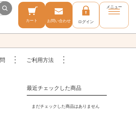
メニュー
カート
お問い合わせ
ログイン
問
ご利用方法
最近チェックした商品
まだチェックした商品はありません