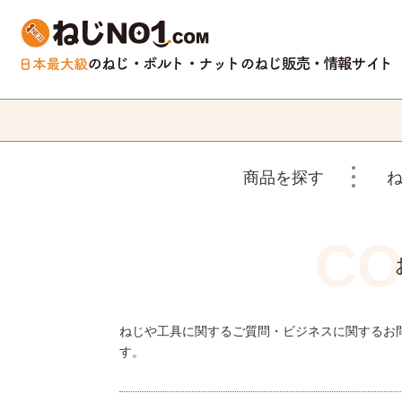
商品を探す
ねじや工具に関するご質問・ビジネスに関するお
す。