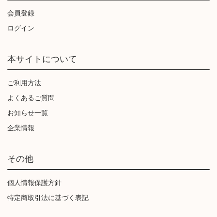
会員登録
ログイン
本サイトについて
ご利用方法
よくあるご質問
お知らせ一覧
企業情報
その他
個人情報保護方針
特定商取引法に基づく表記