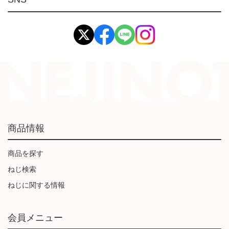
イマオ製品(IMAO)
工業資材(栃木屋)
商品情報
商品を探す
ねじ検索
ねじに関する情報
会員メニュー