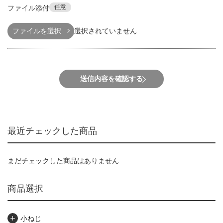
任意
ファイル添付
ファイルを選択
選択されていません
送信内容を確認する
最近チェックした商品
まだチェックした商品はありません
商品選択
小ねじ