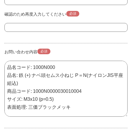
必須
確認のため再度入力してください
必須
お問い合わせ内容