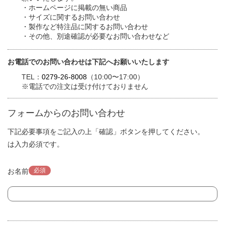
・ホームページに掲載の無い商品
・サイズに関するお問い合わせ
・製作など特注品に関するお問い合わせ
・その他、別途確認が必要なお問い合わせなど
お電話でのお問い合わせは下記へお願いいたします
TEL：
0279-26-8008
（10:00〜17:00）
※電話での注文は受け付けておりません
フォームからのお問い合わせ
下記必要事項をご記入の上「確認」ボタンを押してください。
は入力必須です。
必須
お名前