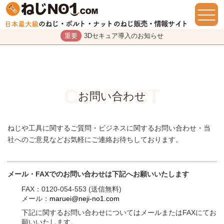
重要
3Dセキュア導入のお知らせ
お問い合わせ
ねじや工具に関するご質問・ビジネスに関するお問い合わせ・当
社へのご意見などお気軽にご連絡お待ちしております。
メール・FAXでのお問い合わせは下記へお願いいたします
FAX：0120-054-553 (送信無料)
メール：
maruei@neji-no1.com
下記に関するお問い合わせについてはメールまたはFAXにてお
願いいたします。