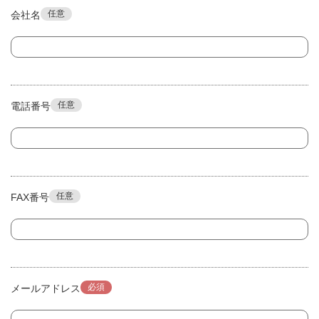
任意
会社名
任意
電話番号
任意
FAX番号
必須
メールアドレス