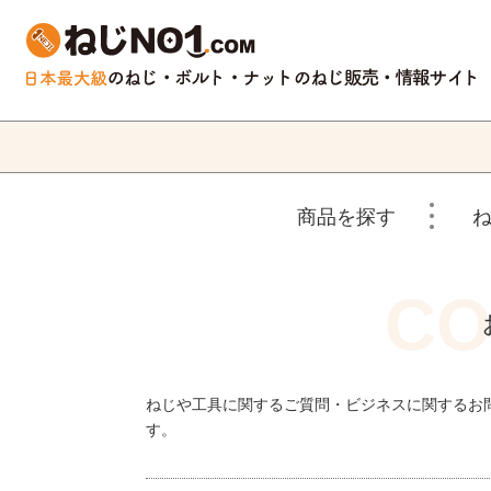
商品を探す
ねじや工具に関するご質問・ビジネスに関するお
す。