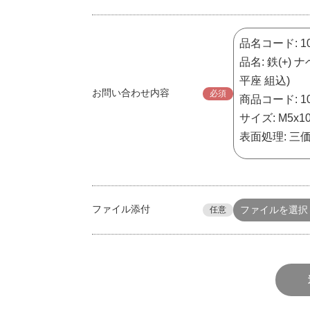
お問い合わせ内容
必須
ファイル添付
ファイルを選択
任意