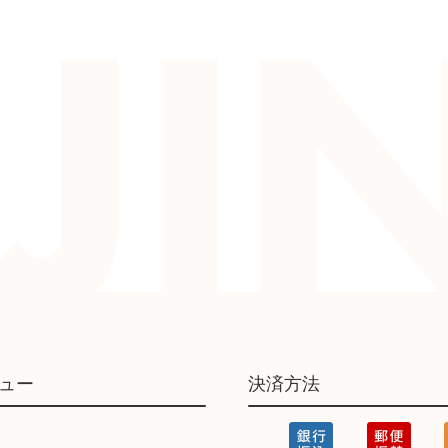
ュー
決済方法