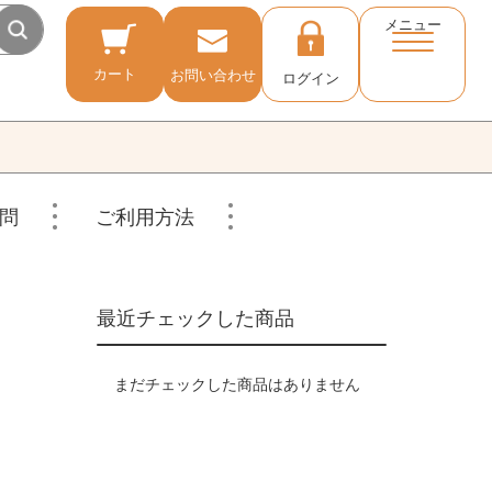
メニュー
カート
お問い合わせ
ログイン
問
ご利用方法
最近チェックした商品
まだチェックした商品はありません