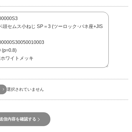
選択されていません
送信内容を確認する