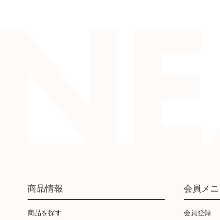
商品情報
会員メニ
商品を探す
会員登録