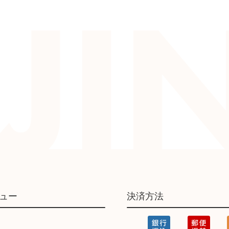
ュー
決済方法