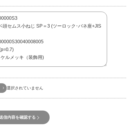
選択されていません
送信内容を確認する