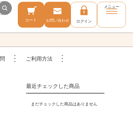
メニュー
カート
お問い合わせ
ログイン
問
ご利用方法
最近チェックした商品
まだチェックした商品はありません