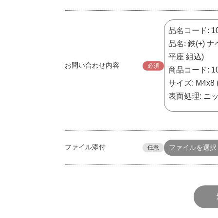
お問い合わせ内容
必須
ファイル添付
ファイルを選択
任意