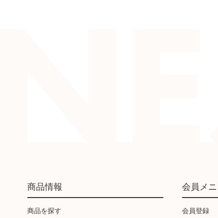
商品情報
会員メニ
商品を探す
会員登録