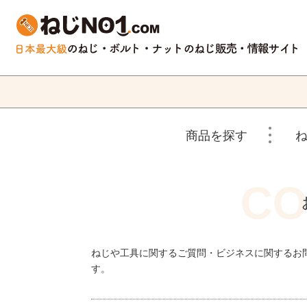
商品を探す
ねじや工具に関するご質問・ビジネスに関するお
す。