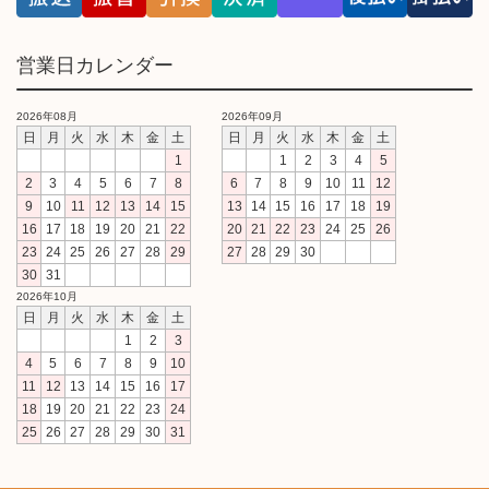
営業日カレンダー
2026年08月
2026年09月
日
月
火
水
木
金
土
日
月
火
水
木
金
土
1
1
2
3
4
5
2
3
4
5
6
7
8
6
7
8
9
10
11
12
9
10
11
12
13
14
15
13
14
15
16
17
18
19
16
17
18
19
20
21
22
20
21
22
23
24
25
26
23
24
25
26
27
28
29
27
28
29
30
30
31
2026年10月
日
月
火
水
木
金
土
1
2
3
4
5
6
7
8
9
10
11
12
13
14
15
16
17
18
19
20
21
22
23
24
25
26
27
28
29
30
31