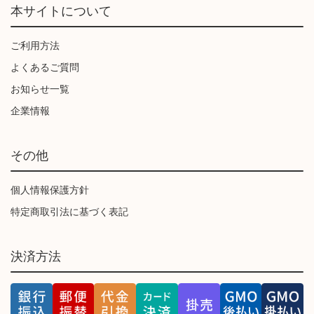
本サイトについて
ご利用方法
よくあるご質問
お知らせ一覧
企業情報
その他
個人情報保護方針
特定商取引法に基づく表記
決済方法