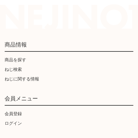
商品情報
商品を探す
ねじ検索
ねじに関する情報
会員メニュー
会員登録
ログイン