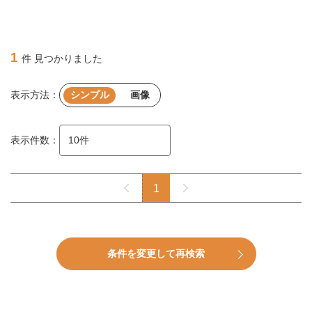
1
件 見つかりました
表示方法：
シンプル
画像
表示件数：
1
条件を変更して再検索