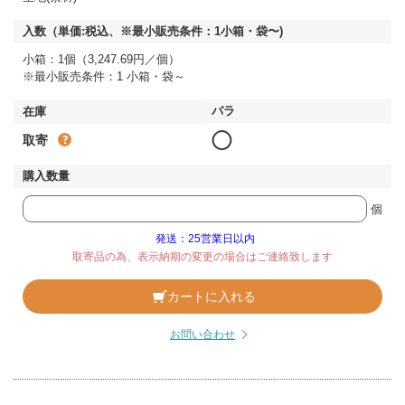
小箱：1個（3,247.69円／個）
※最小販売条件：1 小箱・袋～
◯
取寄
個
発送：25営業日以内
取寄品の為、表示納期の変更の場合はご連絡致します
カートに入れる
お問い合わせ