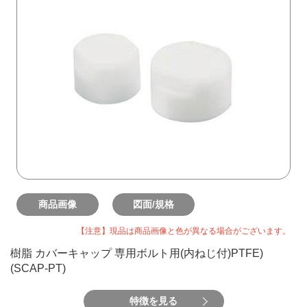
商品画像
図面/規格
【注意】現品は商品画像と色が異なる場合がございます。
樹脂 カバーキャップ 専用ボルト用(内ねじ付)PTFE)
(SCAP-PT)
特徴を見る