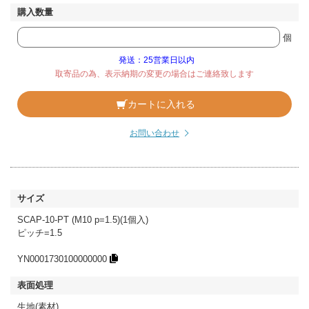
個
発送：25営業日以内
取寄品の為、表示納期の変更の場合はご連絡致します
カートに入れる
お問い合わせ
SCAP-10-PT (M10 p=1.5)(1個入)
ピッチ=1.5
YN0001730100000000
生地(素材)