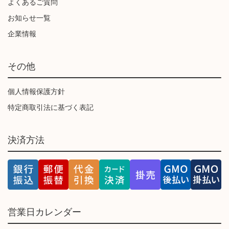
よくあるご質問
お知らせ一覧
企業情報
その他
個人情報保護方針
特定商取引法に基づく表記
決済方法
営業日カレンダー