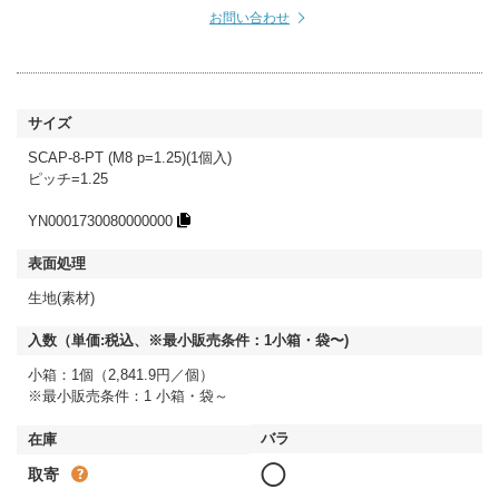
お問い合わせ
SCAP-8-PT (M8 p=1.25)(1個入)
ピッチ=1.25
YN0001730080000000
生地(素材)
小箱：1個（2,841.9円／個）
※最小販売条件：1 小箱・袋～
◯
取寄