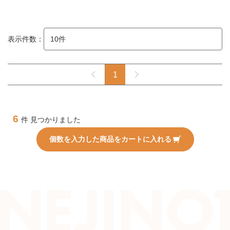
表示件数：
1
6
件 見つかりました
個数を入力した商品をカートに入れる