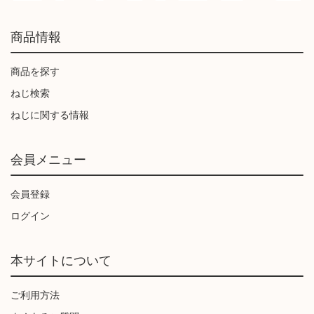
商品情報
商品を探す
ねじ検索
ねじに関する情報
会員メニュー
会員登録
ログイン
本サイトについて
ご利用方法