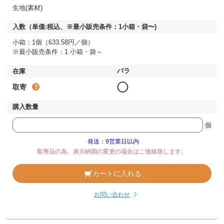
生地(素材)
小箱：1個（633.58円／個）
※最小販売条件：1 小箱・袋～
◯
取寄
個
発送：9営業日以内
取寄品の為、表示納期の変更の場合はご連絡致します。
カートに入れる
お問い合わせ