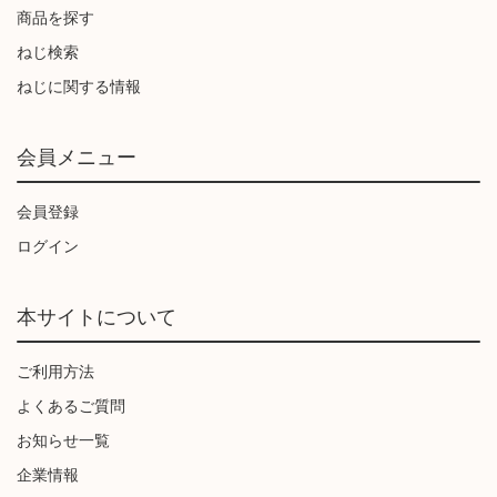
商品を探す
ねじ検索
ねじに関する情報
会員メニュー
会員登録
ログイン
本サイトについて
ご利用方法
よくあるご質問
お知らせ一覧
企業情報