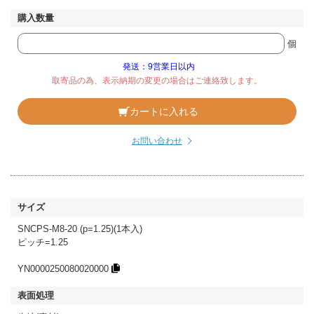
個
発送：9営業日以内
取寄品の為、表示納期の変更の場合はご連絡致します。
カートに入れる
お問い合わせ
SNCPS-M8-20 (p=1.25)(1本入)
ピッチ=1.25
YN0000250080020000