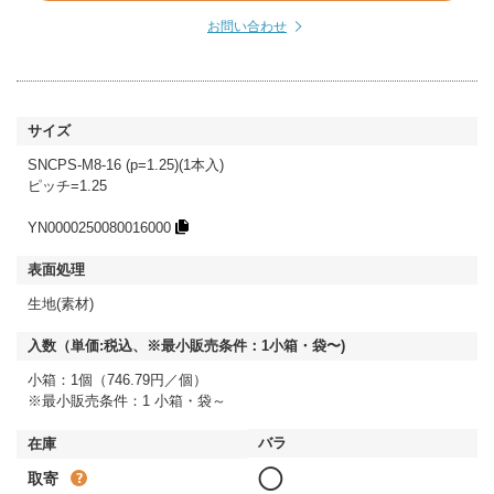
お問い合わせ
SNCPS-M8-16 (p=1.25)(1本入)
ピッチ=1.25
YN0000250080016000
生地(素材)
小箱：1個（746.79円／個）
※最小販売条件：1 小箱・袋～
◯
取寄