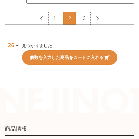
1
2
3
26
件 見つかりました
個数を入力した商品をカートに入れる
商品情報