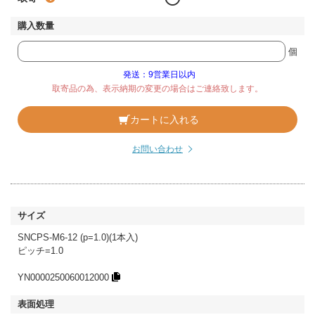
個
発送：9営業日以内
取寄品の為、表示納期の変更の場合はご連絡致します。
カートに入れる
お問い合わせ
SNCPS-M6-12 (p=1.0)(1本入)
ピッチ=1.0
YN0000250060012000