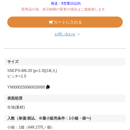
発送：9営業日以内
取寄品の為、表示納期の変更の場合はご連絡致します。
カートに入れる
お問い合わせ
SNCPS-M6-20 (p=1.0)(1本入)
ピッチ=1.0
YN0000250060020000
生地(素材)
小箱：1個（649.27円／個）