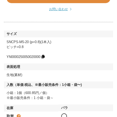
お問い合わせ
SNCPS-M5-20 (p=0.8)(1本入)
ピッチ=0.8
YN0000250050020000
生地(素材)
小箱：1個（600.85円／個）
※最小販売条件：1 小箱・袋～
◯
取寄