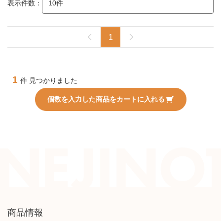
表示件数：
1
1
件 見つかりました
個数を入力した商品をカートに入れる
商品情報