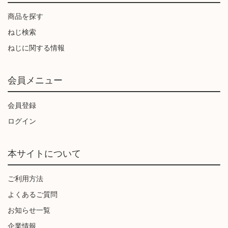
商品を探す
ねじ検索
ねじに関する情報
会員メニュー
会員登録
ログイン
本サイトについて
ご利用方法
よくあるご質問
お知らせ一覧
企業情報