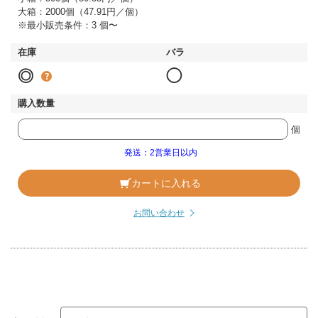
大箱：2000個（47.91円／個）
※最小販売条件：3 個〜
◎
◯
個
発送：2営業日以内
カートに入れる
お問い合わせ