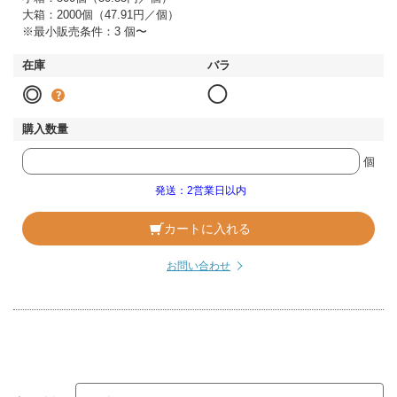
大箱：2000個（47.91円／個）
※最小販売条件：3 個〜
◎
◯
個
発送：2営業日以内
カートに入れる
お問い合わせ