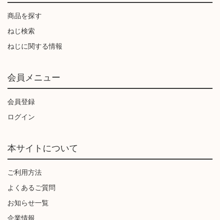
商品を探す
ねじ検索
ねじに関する情報
会員メニュー
会員登録
ログイン
本サイトについて
ご利用方法
よくあるご質問
お知らせ一覧
企業情報