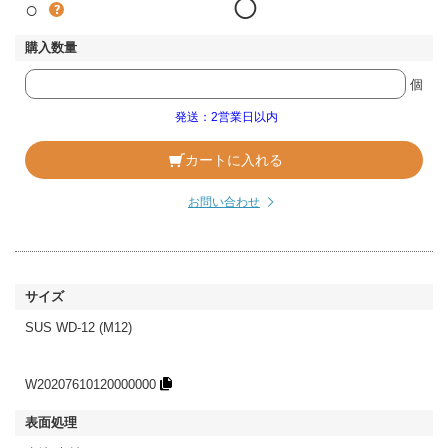
○
◯
個
発送：2営業日以内
カートに入れる
お問い合わせ
SUS WD-12 (M12)
W20207610120000000