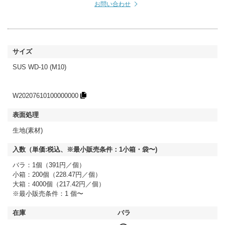
お問い合わせ
SUS WD-10 (M10)
W20207610100000000
生地(素材)
バラ：1個（391円／個）
小箱：200個（228.47円／個）
大箱：4000個（217.42円／個）
※最小販売条件：1 個〜