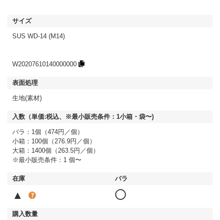
SUS WD-14 (M14)
W20207610140000000
生地(素材)
バラ：1個（474円／個）
小箱：100個（276.9円／個）
大箱：1400個（263.5円／個）
※最小販売条件：1 個〜
▲
◯