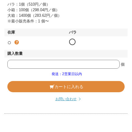
バラ：1個（510円／個）
小箱：100個（298.04円／個）
大箱：1400個（283.62円／個）
※最小販売条件：1 個〜
○
◯
個
発送：2営業日以内
カートに入れる
お問い合わせ