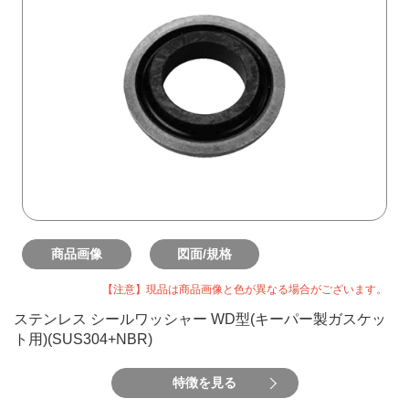
商品画像
図面/規格
【注意】現品は商品画像と色が異なる場合がございます。
ステンレス シールワッシャー WD型(キーパー製ガスケッ
ト用)(SUS304+NBR)
特徴を見る