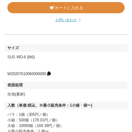
カートに入れる
お問い合わせ
SUS WD-6 (M6)
W20207610060000000
生地(素材)
バラ：1個（305円／個）
小箱：500個（178.01円／個）
大箱：10000個（169.39円／個）
※最小販売条件：1 個〜