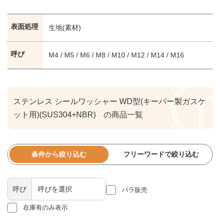
表面処理
生地(素材)
呼び
M4 / M5 / M6 / M8 / M10 / M12 / M14 / M16
ステンレス シールワッシャー WD型(キーパー製ガスケ
ット用)(SUS304+NBR) の商品一覧
条件から絞り込む
フリーワードで絞り込む
呼び
バラ販売
在庫有のみ表示