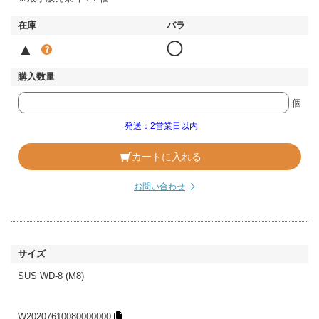
▲
◯
個
発送：2営業日以内
カートに入れる
お問い合わせ
SUS WD-8 (M8)
W20207610080000000