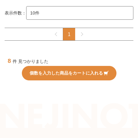
表示件数：
1
8
件 見つかりました
個数を入力した商品をカートに入れる