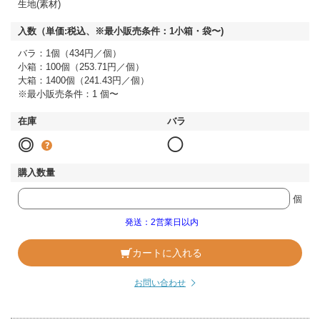
生地(素材)
バラ：1個（434円／個）
小箱：100個（253.71円／個）
大箱：1400個（241.43円／個）
※最小販売条件：1 個〜
◎
◯
個
発送：2営業日以内
カートに入れる
お問い合わせ