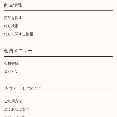
商品情報
商品を探す
ねじ検索
ねじに関する情報
会員メニュー
会員登録
ログイン
本サイトについて
ご利用方法
よくあるご質問