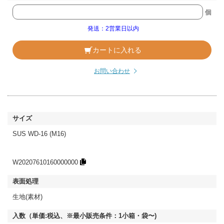
個
発送：2営業日以内
カートに入れる
お問い合わせ
SUS WD-16 (M16)
W20207610160000000
生地(素材)