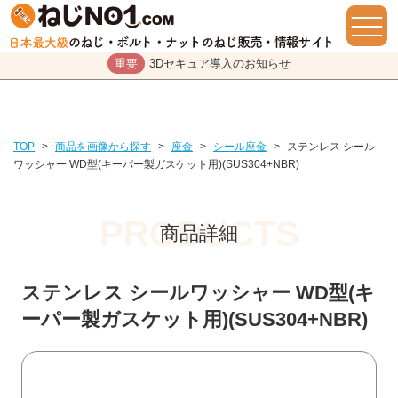
重要
3Dセキュア導入のお知らせ
TOP
>
商品を画像から探す
>
座金
>
シール座金
>
ステンレス シール
ワッシャー WD型(キーパー製ガスケット用)(SUS304+NBR)
商品詳細
ステンレス シールワッシャー WD型(キ
ーパー製ガスケット用)(SUS304+NBR)