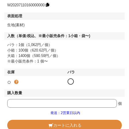
W20207110160000000
生地(素材)
バラ：1個（1,062円／個）
小箱：100個（620.62円／個）
大箱：1400個（590.59円／個）
※最小販売条件：1 個〜
○
◯
個
発送：2営業日以内
カートに入れる