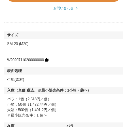
お問い合わせ
SM-20 (M20)
W20207110200000000
生地(素材)
バラ：1個（2,518円／個）
小箱：50個（1,472.44円／個）
大箱：500個（1,401.2円／個）
※最小販売条件：1 個〜