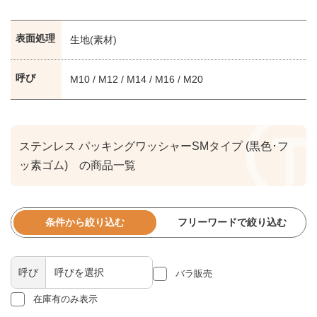
表面処理
生地(素材)
呼び
M10 / M12 / M14 / M16 / M20
ステンレス パッキングワッシャーSMタイプ (黒色･フ
ッ素ゴム) の商品一覧
条件から絞り込む
フリーワードで絞り込む
呼び
バラ販売
在庫有のみ表示