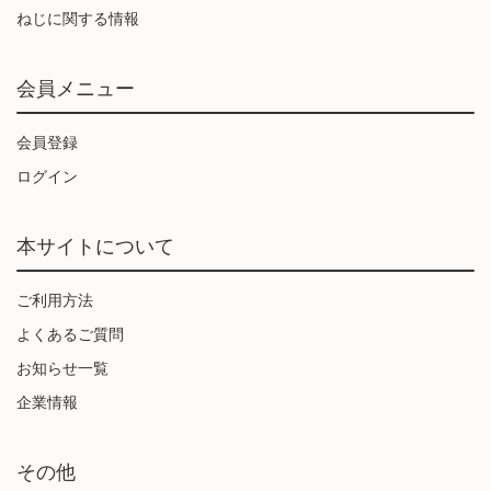
ねじに関する情報
会員メニュー
会員登録
ログイン
本サイトについて
ご利用方法
よくあるご質問
お知らせ一覧
企業情報
その他