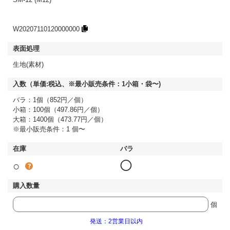
W20207110120000000
生地(素材)
バラ：1個（852円／個）
小箱：100個（497.86円／個）
大箱：1400個（473.77円／個）
※最小販売条件：1 個〜
○
◯
個
発送：2営業日以内