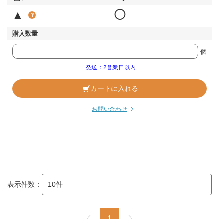
▲
◯
個
発送：2営業日以内
カートに入れる
お問い合わせ
表示件数：
1