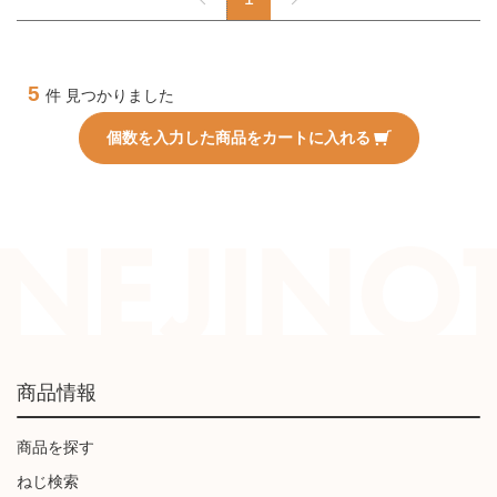
5
件 見つかりました
個数を入力した商品をカートに入れる
商品情報
商品を探す
ねじ検索