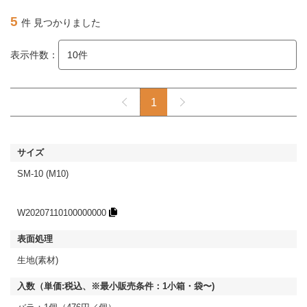
5
件 見つかりました
表示件数：
1
SM-10 (M10)
W20207110100000000
生地(素材)