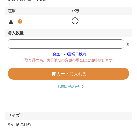
▲
◯
個
発送：20営業日以内
取寄品の為、表示納期の変更の場合はご連絡致します
カートに入れる
お問い合わせ
SM-16 (M16)