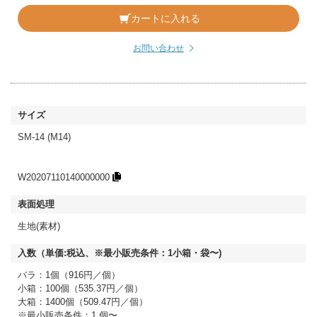
カートに入れる
お問い合わせ
SM-14 (M14)
W20207110140000000
生地(素材)
バラ：1個（916円／個）
小箱：100個（535.37円／個）
大箱：1400個（509.47円／個）
※最小販売条件：1 個〜