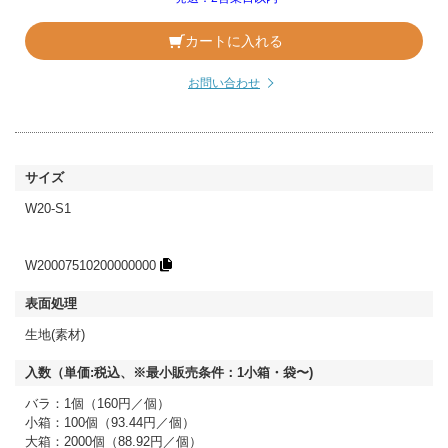
カートに入れる
お問い合わせ
W20-S1
W20007510200000000
生地(素材)
バラ：1個（160円／個）
小箱：100個（93.44円／個）
大箱：2000個（88.92円／個）