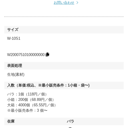
お問い合わせ
W-10S1
W20007510100000000
生地(素材)
バラ：1個（118円／個）
小箱：200個（68.89円／個）
大箱：4000個（65.55円／個）
※最小販売条件：3 個〜