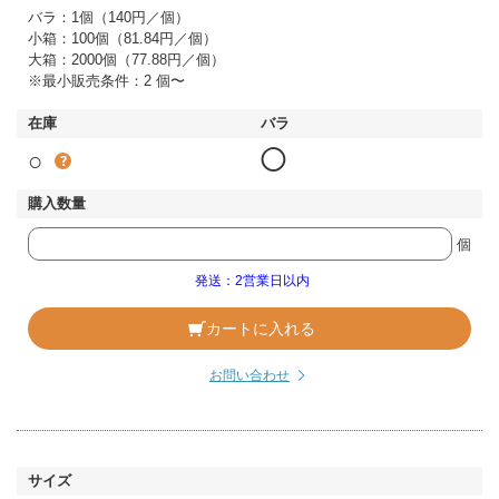
バラ：1個（140円／個）
小箱：100個（81.84円／個）
大箱：2000個（77.88円／個）
※最小販売条件：2 個〜
○
◯
個
発送：2営業日以内
カートに入れる
お問い合わせ