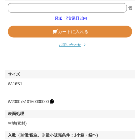
個
発送：2営業日以内
カートに入れる
お問い合わせ
W-16S1
W20007510160000000
生地(素材)