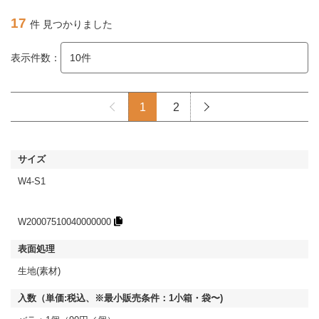
17
件 見つかりました
表示件数：
1
2
W4-S1
W20007510040000000
生地(素材)