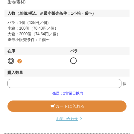
生地(素材)
バラ：1個（135円／個）
小箱：100個（78.43円／個）
大箱：2000個（74.64円／個）
※最小販売条件：2 個〜
◎
◯
個
発送：2営業日以内
カートに入れる
お問い合わせ