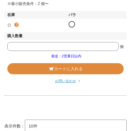
※最小販売条件：2 個〜
○
◯
個
発送：2営業日以内
カートに入れる
お問い合わせ
表示件数：