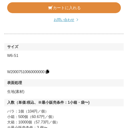
カートに入れる
お問い合わせ
W6-S1
W20007510060000000
生地(素材)
バラ：1個（104円／個）
小箱：500個（60.67円／個）
大箱：10000個（57.73円／個）
※最小販売条件：3 個〜