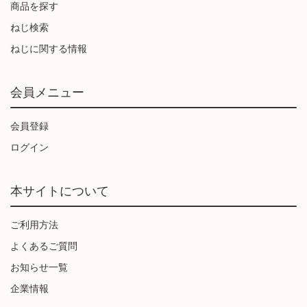
商品を探す
ねじ検索
ねじに関する情報
会員メニュー
会員登録
ログイン
本サイトについて
ご利用方法
よくあるご質問
お知らせ一覧
企業情報