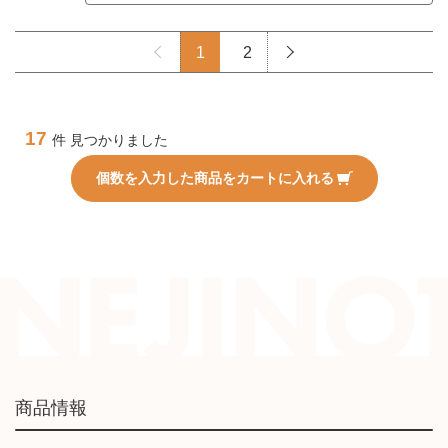
1
2
17
件 見つかりました
個数を入力した商品をカートに入れる
商品情報