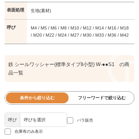
表面処理
生地(素材)
呼び
M4 / M5 / M6 / M8 / M10 / M12 / M14 / M16 / M18
/ M20 / M22 / M24 / M27 / M30 / M33 / M36 / M42
鉄 シールワッシャー(標準タイプII小型) W-●●S1 の商
品一覧
条件から絞り込む
フリーワードで絞り込む
呼び
バラ販売
在庫有のみ表示