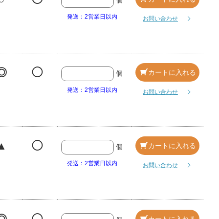
個
発送：2営業日以内
お問い合わせ
◎
◯
カートに入れる
個
発送：2営業日以内
お問い合わせ
▲
◯
カートに入れる
個
発送：2営業日以内
お問い合わせ
カートに入れる