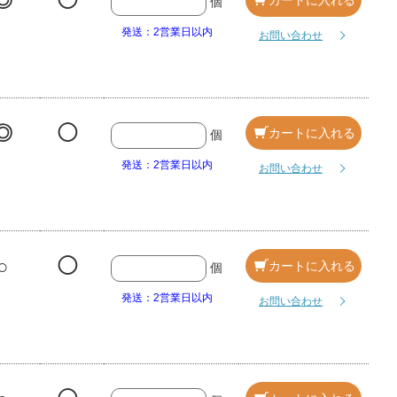
◎
◯
個
発送：2営業日以内
お問い合わせ
◎
◯
カートに入れる
個
発送：2営業日以内
お問い合わせ
○
◯
カートに入れる
個
発送：2営業日以内
お問い合わせ