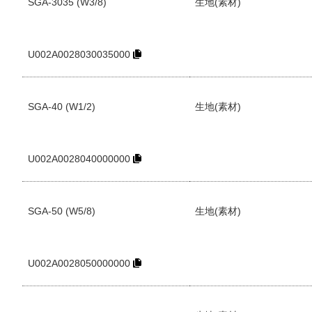
SGA-3035 (W3/8)
生地(素材)
U002A0028030035000
SGA-40 (W1/2)
生地(素材)
U002A0028040000000
SGA-50 (W5/8)
生地(素材)
U002A0028050000000