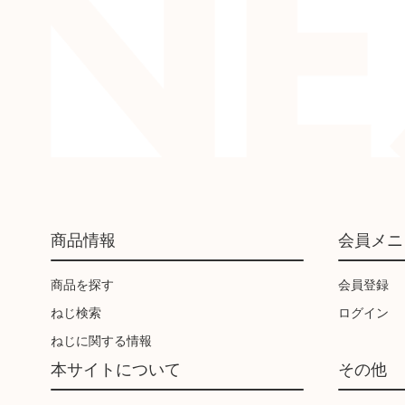
商品情報
会員メニ
商品を探す
会員登録
ねじ検索
ログイン
ねじに関する情報
本サイトについて
その他