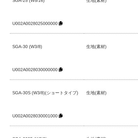
SGA-25 (W5/16)
生地(素材)
U002A0028025000000
SGA-30 (W3/8)
生地(素材)
U002A0028030000000
SGA-30S (W3/8)(ショートタイプ)
生地(素材)
U002A0028030001000