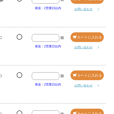
発送：2営業日以内
お問い合わせ
○
◯
カートに入れる
個
発送：2営業日以内
お問い合わせ
○
◯
カートに入れる
個
発送：2営業日以内
お問い合わせ
○
◯
カートに入れる