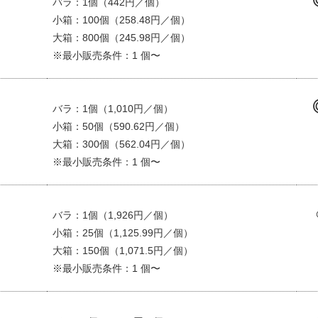
バラ：1個（442円／個）
小箱：100個（258.48円／個）
大箱：800個（245.98円／個）
※最小販売条件：1 個〜
バラ：1個（1,010円／個）
小箱：50個（590.62円／個）
大箱：300個（562.04円／個）
※最小販売条件：1 個〜
バラ：1個（1,926円／個）
小箱：25個（1,125.99円／個）
大箱：150個（1,071.5円／個）
※最小販売条件：1 個〜