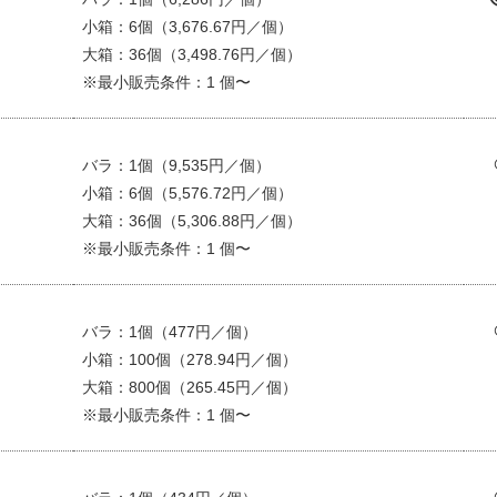
小箱：6個（3,676.67円／個）
大箱：36個（3,498.76円／個）
※最小販売条件：1 個〜
バラ：1個（9,535円／個）
小箱：6個（5,576.72円／個）
大箱：36個（5,306.88円／個）
※最小販売条件：1 個〜
バラ：1個（477円／個）
小箱：100個（278.94円／個）
大箱：800個（265.45円／個）
※最小販売条件：1 個〜