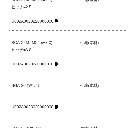
ピッチ=2.5
U002A0020220000000
SGA-24M (M24 p=3.0)
生地(素材)
ピッチ=3.0
U002A0020240000000
SGA-20 (W1/4)
生地(素材)
U002A0028020000000