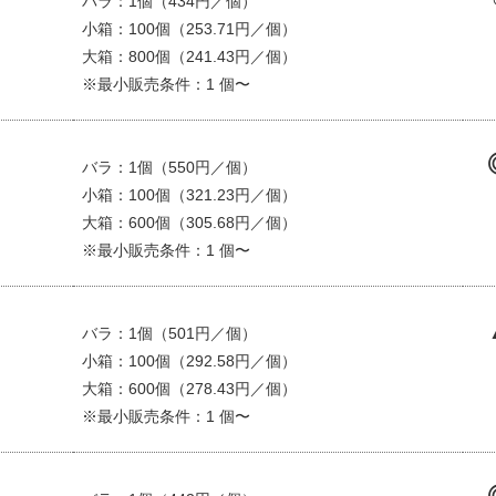
バラ：1個（434円／個）
小箱：100個（253.71円／個）
大箱：800個（241.43円／個）
※最小販売条件：1 個〜
バラ：1個（550円／個）
小箱：100個（321.23円／個）
大箱：600個（305.68円／個）
※最小販売条件：1 個〜
バラ：1個（501円／個）
小箱：100個（292.58円／個）
大箱：600個（278.43円／個）
※最小販売条件：1 個〜