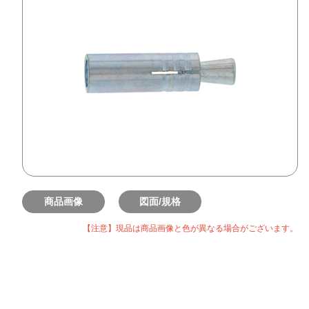
商品画像
図面/規格
【注意】現品は商品画像と色が異なる場合がございます。