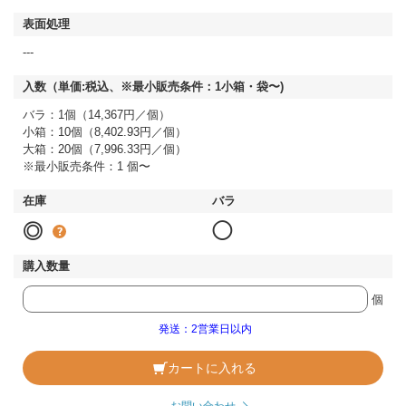
---
バラ：1個（14,367円／個）
小箱：10個（8,402.93円／個）
大箱：20個（7,996.33円／個）
※最小販売条件：1 個〜
◎
◯
個
発送：2営業日以内
カートに入れる