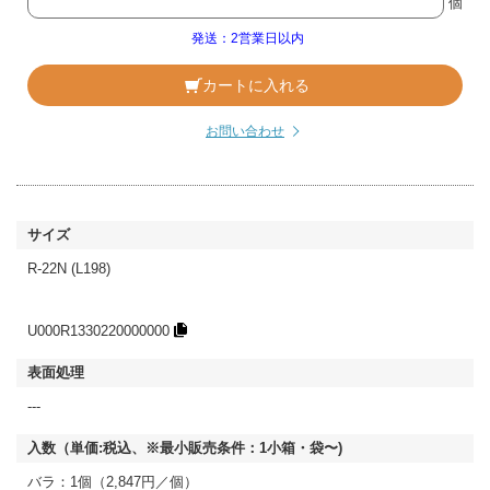
個
発送：2営業日以内
カートに入れる
お問い合わせ
R-22N (L198)
U000R1330220000000
---
バラ：1個（2,847円／個）