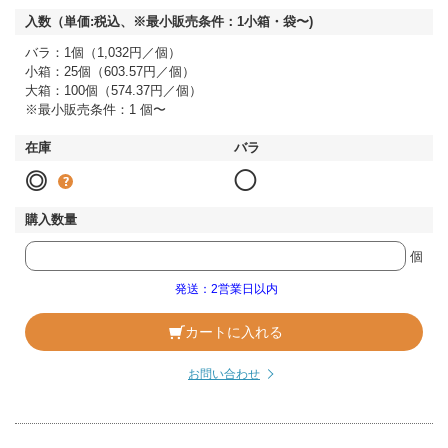
バラ：1個（1,032円／個）
小箱：25個（603.57円／個）
大箱：100個（574.37円／個）
※最小販売条件：1 個〜
◎
◯
個
発送：2営業日以内
カートに入れる
お問い合わせ