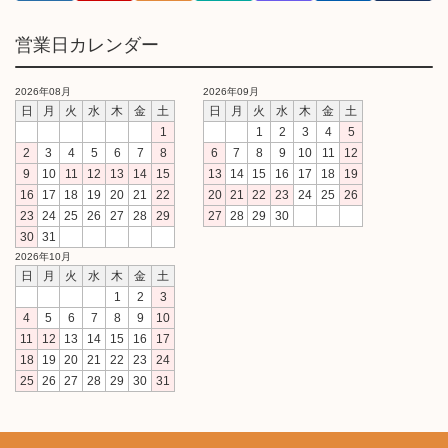
営業日カレンダー
2026年08月
2026年09月
日
月
火
水
木
金
土
日
月
火
水
木
金
土
1
1
2
3
4
5
2
3
4
5
6
7
8
6
7
8
9
10
11
12
9
10
11
12
13
14
15
13
14
15
16
17
18
19
16
17
18
19
20
21
22
20
21
22
23
24
25
26
23
24
25
26
27
28
29
27
28
29
30
30
31
2026年10月
日
月
火
水
木
金
土
1
2
3
4
5
6
7
8
9
10
11
12
13
14
15
16
17
18
19
20
21
22
23
24
25
26
27
28
29
30
31