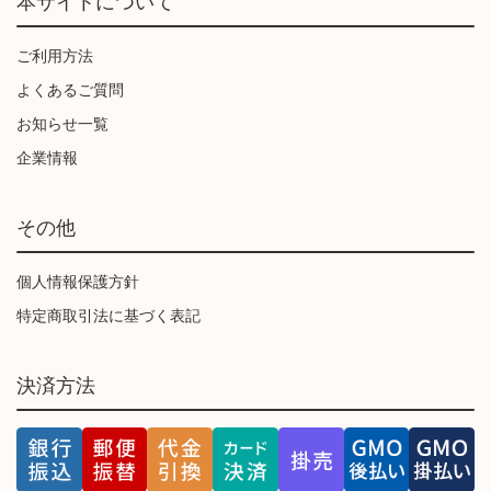
本サイトについて
ご利用方法
よくあるご質問
お知らせ一覧
企業情報
その他
個人情報保護方針
特定商取引法に基づく表記
決済方法