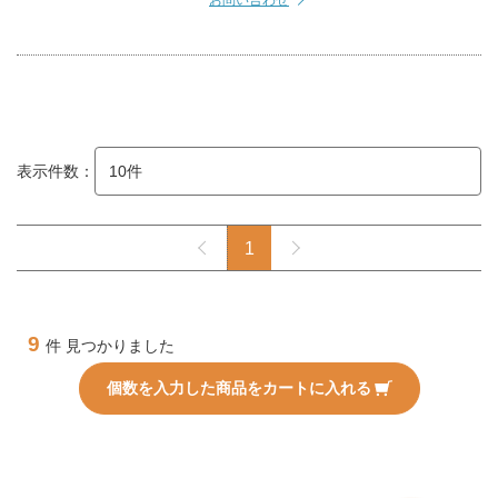
お問い合わせ
表示件数：
1
9
件 見つかりました
個数を入力した商品をカートに入れる