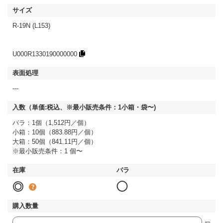
R-19N (L153)
U000R1330190000000
---
バラ：1個（1,512円／個）
小箱：10個（883.88円／個）
大箱：50個（841.11円／個）
※最小販売条件：1 個〜
◎
◯