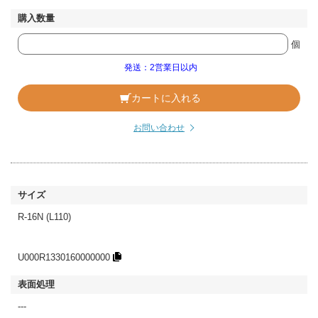
個
発送：2営業日以内
カートに入れる
お問い合わせ
R-16N (L110)
U000R1330160000000
---