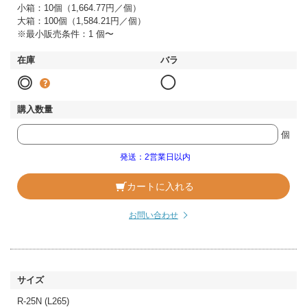
小箱：10個（1,664.77円／個）
大箱：100個（1,584.21円／個）
※最小販売条件：1 個〜
◎
◯
個
発送：2営業日以内
カートに入れる
お問い合わせ
R-25N (L265)