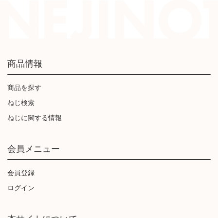
商品情報
商品を探す
ねじ検索
ねじに関する情報
会員メニュー
会員登録
ログイン