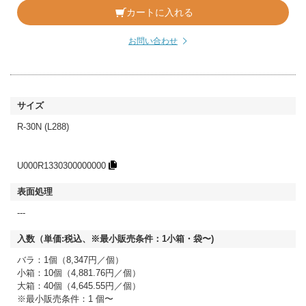
カートに入れる
お問い合わせ
R-30N (L288)
U000R1330300000000
---
バラ：1個（8,347円／個）
小箱：10個（4,881.76円／個）
大箱：40個（4,645.55円／個）
※最小販売条件：1 個〜