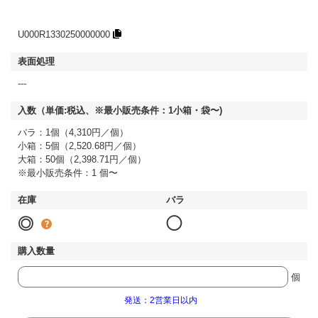
U000R1330250000000
---
バラ：1個（4,310円／個）
小箱：5個（2,520.68円／個）
大箱：50個（2,398.71円／個）
※最小販売条件：1 個〜
◎
◯
個
発送：2営業日以内