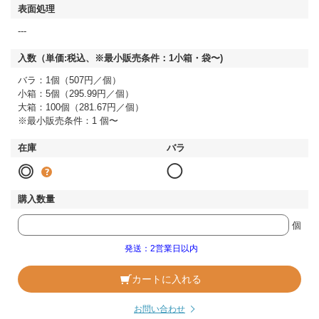
---
バラ：1個（507円／個）
小箱：5個（295.99円／個）
大箱：100個（281.67円／個）
※最小販売条件：1 個〜
◎
◯
個
発送：2営業日以内
カートに入れる
お問い合わせ